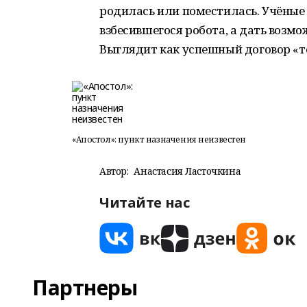
родилась или поместилась. Учёные
взбесившегося робота, а дать возмо
Выглядит как успешный договор «те
«Апостол»: пункт назначения неизвестен
Автор:
Анастасия Ласточкина
Читайте нас
Партнеры