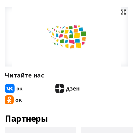
Читайте нас
Партнеры