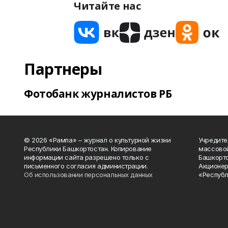
Читайте нас
Партнеры
Фотобанк журналистов РБ
© 2026 «Рампа» – журнал о культурной жизни
Учредите
Республики Башкортостан. Копирование
массово
информации сайта разрешено только с
Башкорто
письменного согласия администрации.
Акционер
Об использовании персональных данных
«Республ