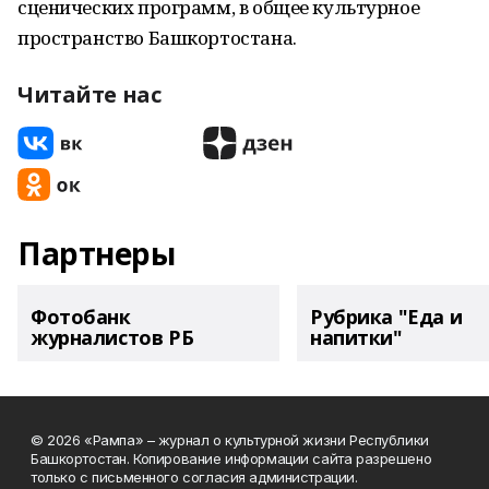
сценических программ, в общее культурное
пространство Башкортостана.
Читайте нас
Партнеры
Фотобанк
Рубрика "Еда и
журналистов РБ
напитки"
© 2026 «Рампа» – журнал о культурной жизни Республики
Башкортостан. Копирование информации сайта разрешено
только с письменного согласия администрации.