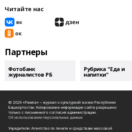
Читайте нас
Партнеры
Фотобанк
Рубрика "Еда и
журналистов РБ
напитки"
© 2026 «Рампа» – журнал о культурной жизни Республики
Башкортостан. Копирование информации сайта разрешено
только с письменного согласия администрации.
Об использовании персональных данных
Учредители: Агентство по печати и средствам массовой