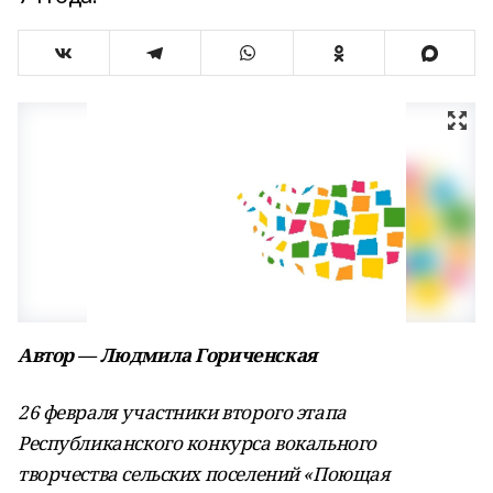
Автор — Людмила Гориченская
26 февраля участники второго этапа
Республиканского конкурса вокального
творчества сельских поселений «Поющая