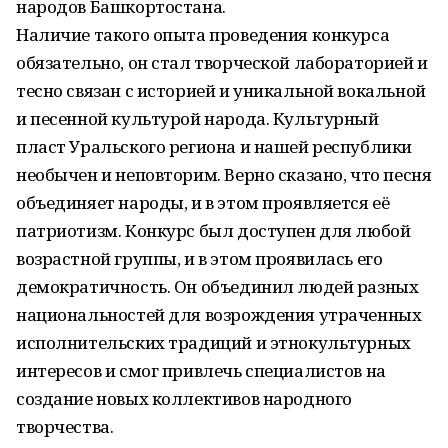
народов Башкортостана.
Наличие такого опыта проведения конкурса
обязательно, он стал творческой лабораторией и
тесно связан с историей и уникальной вокальной
и песенной культурой народа. Культурный
пласт Уральского региона и нашей республики
необычен и неповторим. Верно сказано, что песня
объединяет народы, и в этом проявляется её
патриотизм. Конкурс был доступен для любой
возрастной группы, и в этом проявилась его
демократичность. Он объединил людей разных
национальностей для возрождения утраченных
исполнительских традиций и этнокультурных
интересов и смог привлечь специалистов на
создание новых коллективов народного
творчества.