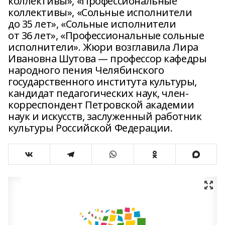
коллективы», «Профессиональные
коллективы», «Сольные исполнители
до 35 лет», «Сольные исполнители
от 36 лет», «Профессиональные сольные
исполнители». Жюри возглавила Лира
Ивановна Шутова — профессор кафедры
народного пения Челябинского
государственного института культуры,
кандидат педагогических наук, член-
корреспондент Петровской академии
наук и искусств, заслуженный работник
культуры Российской Федерации.