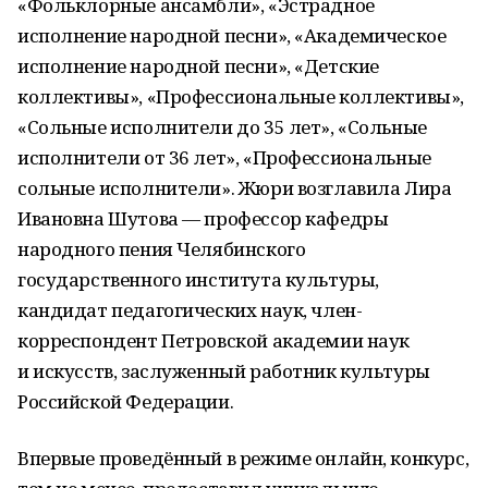
«Фольклорные ансамбли», «Эстрадное
исполнение народной песни», «Академическое
исполнение народной песни», «Детские
коллективы», «Профессиональные коллективы»,
«Сольные исполнители до 35 лет», «Сольные
исполнители от 36 лет», «Профессиональные
сольные исполнители». Жюри возглавила Лира
Ивановна Шутова — профессор кафедры
народного пения Челябинского
государственного института культуры,
кандидат педагогических наук, член-
корреспондент Петровской академии наук
и искусств, заслуженный работник культуры
Российской Федерации.
Впервые проведённый в режиме онлайн, конкурс,