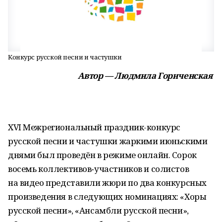
Конкурс русской песни и частушки
Автор — Людмила Гориченская
XVI Межрегиональный праздник-конкурс
русской песни и частушки жаркими июньскими
днями был проведён в режиме онлайн. Сорок
восемь коллективов‑участников и солистов
на видео представили жюри по два конкурсных
произведения в следующих номинациях: «Хоры
русской песни», «Ансамбли русской песни»,