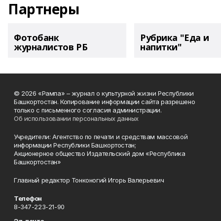
Партнеры
Фотобанк
Рубрика "Еда и
журналистов РБ
напитки"
© 2026 «Рампа» – журнал о культурной жизни Республики
Башкортостан. Копирование информации сайта разрешено
только с письменного согласия администрации.
Об использовании персональных данных
Учредители: Агентство по печати и средствам массовой
информации Республики Башкортостан;
Акционерное общество Издательский дом «Республика
Башкортостан»
Главный редактор Тонконогий Игорь Валерьевич
Телефон
8-347-223-21-90