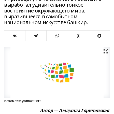
выработал удивительно тонкое
восприятие окружающего мира,
выразившееся в самобытном
национальном искусстве башкир.
Веков связующая нить
Автор — Людмила Гориченская