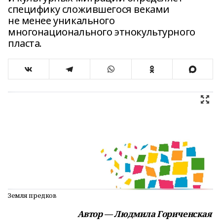
специфику сложившегося веками
не менее уникального
многонационального этнокультурного
пласта.
Земля предков
Автор — Людмила Гориченская