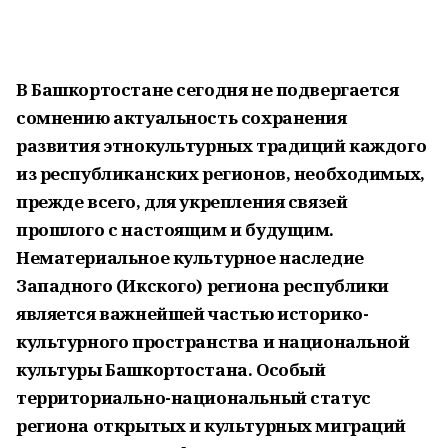
В Башкортостане сегодня не подвергается
сомнению актуальность сохранения
развития этнокультурных традиций каждого
из республиканских регионов, необходимых,
прежде всего, для укрепления связей
прошлого с настоящим и будущим.
Нематериальное культурное наследие
Западного (Икского) региона республики
является важнейшей частью историко-
культурного пространства и национальной
культуры Башкортостана. Особый
территориально-национальный статус
региона открытых и культурных миграций