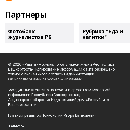
Партнеры
Фотобанк
Рубрика "Еда и
журналистов РБ
напитки"
© 2026 «Рампа» – журнал о культурной жизни Республики
Башкортостан. Копирование информации сайта разрешено
только с письменного согласия администрации.
Об использовании персональных данных
Учредители: Агентство по печати и средствам массовой
информации Республики Башкортостан;
Акционерное общество Издательский дом «Республика
Башкортостан»
Главный редактор Тонконогий Игорь Валерьевич
Телефон