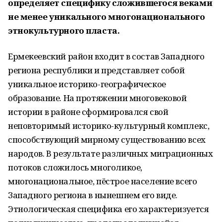
определяет специфику сложившегося веками
не менее уникального многонационального
этнокультурного пласта.
Ермекеевский район входит в состав Западного
региона республики и представляет собой
уникальное историко-географическое
образование. На протяжении многовековой
истории в районе сформировался свой
неповторимый историко-культурный комплекс,
способствующий мирному существованию всех
народов. В результате различных миграционных
потоков сложилось многоликое,
многонациональное, пёстрое население всего
Западного региона в нынешнем его виде.
Этнологическая специфика его характеризуется