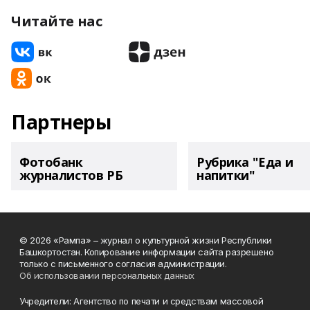
Читайте нас
Партнеры
Фотобанк
Рубрика "Еда и
журналистов РБ
напитки"
© 2026 «Рампа» – журнал о культурной жизни Республики
Башкортостан. Копирование информации сайта разрешено
только с письменного согласия администрации.
Об использовании персональных данных
Учредители: Агентство по печати и средствам массовой