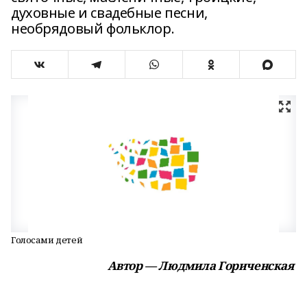
духовные и свадебные песни,
необрядовый фольклор.
Голосами детей
Автор — Людмила Гориченская