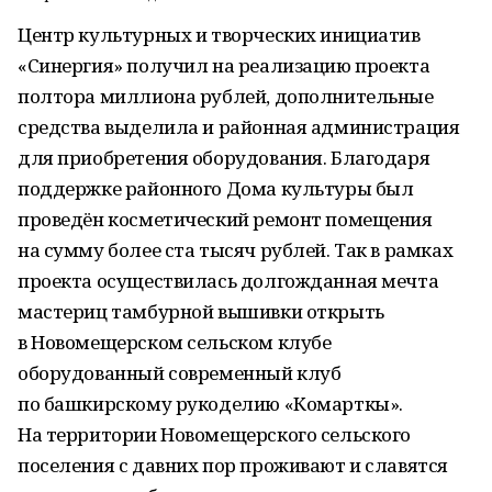
Центр культурных и творческих инициатив
«Синергия» получил на реализацию проекта
полтора миллиона рублей, дополнительные
средства выделила и районная администрация
для приобретения оборудования. Благодаря
поддержке районного Дома культуры был
проведён косметический ремонт помещения
на сумму более ста тысяч рублей. Так в рамках
проекта осуществилась долгожданная мечта
мастериц тамбурной вышивки открыть
в Новомещерском сельском клубе
оборудованный современный клуб
по башкирскому рукоделию «Комарткы».
На территории Новомещерского сельского
поселения с давних пор проживают и славятся