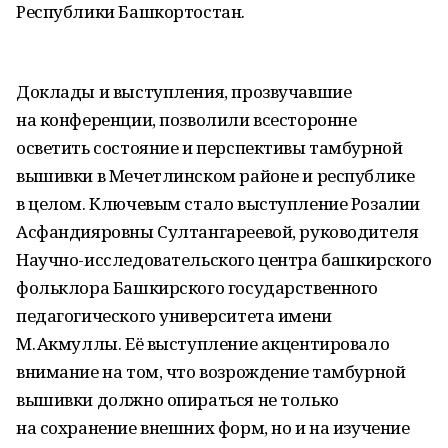
Республики Башкортостан.
Доклады и выступления, прозвучавшие
на конференции, позволили всесторонне
осветить состояние и перспективы тамбурной
вышивки в Мечетлинском районе и республике
в целом. Ключевым стало выступление Розалии
Асфандияровны Султангареевой, руководителя
Научно-исследовательского центра башкирского
фольклора Башкирского государственного
педагогического университета имени
М. Акмуллы. Её выступление акцентировало
внимание на том, что возрождение тамбурной
вышивки должно опираться не только
на сохранение внешних форм, но и на изучение