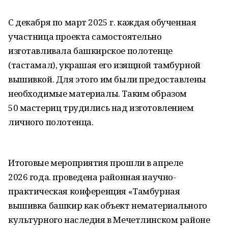
С декабря по март 2025 г. каждая обученная
участница проекта самостоятельно
изготавливала башкирское полотенце
(тастамал), украшая его изящной тамбурной
вышивкой. Для этого им были предоставлены
необходимые материалы. Таким образом
50 мастериц трудились над изготовлением
личного полотенца.
Итоговые мероприятия прошли в апреле
2026 года. проведена районная научно-
практическая конференция «Тамбурная
вышивка башкир как объект нематериального
культурного наследия в Мечетлинском районе