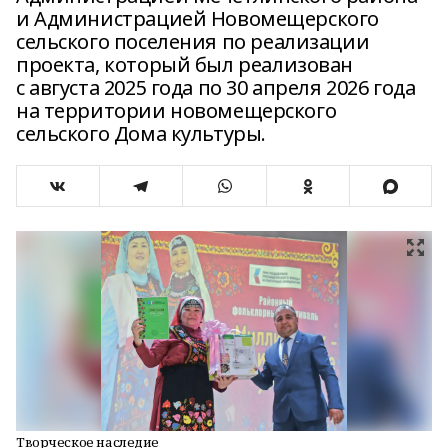
и Администрацией Новомещерского
сельского поселения по реализации
проекта, который был реализован
с августа 2025 года по 30 апреля 2026 года
на территории новомещерского
сельского Дома культуры.
Творческое наследие