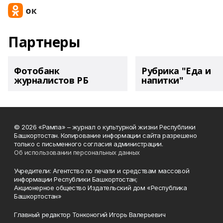
Партнеры
Фотобанк
Рубрика "Еда и
журналистов РБ
напитки"
© 2026 «Рампа» – журнал о культурной жизни Республики
Башкортостан. Копирование информации сайта разрешено
только с письменного согласия администрации.
Об использовании персональных данных
Учредители: Агентство по печати и средствам массовой
информации Республики Башкортостан;
Акционерное общество Издательский дом «Республика
Башкортостан»
Главный редактор Тонконогий Игорь Валерьевич