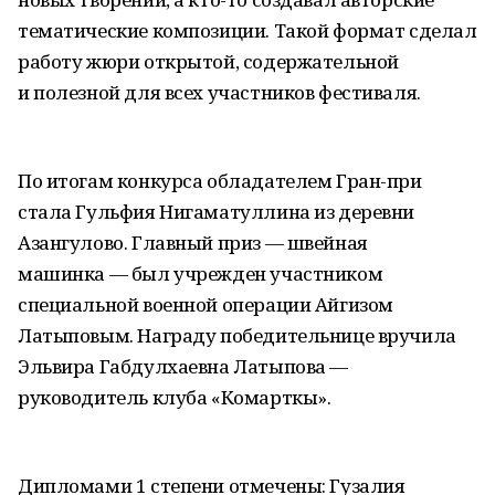
тематические композиции. Такой формат сделал
работу жюри открытой, содержательной
и полезной для всех участников фестиваля.
По итогам конкурса обладателем Гран-при
стала Гульфия Нигаматуллина из деревни
Азангулово. Главный приз — швейная
машинка — был учрежден участником
специальной военной операции Айгизом
Латыповым. Награду победительнице вручила
Эльвира Габдулхаевна Латыпова —
руководитель клуба «Комарткы».
Дипломами 1 степени отмечены: Гузалия