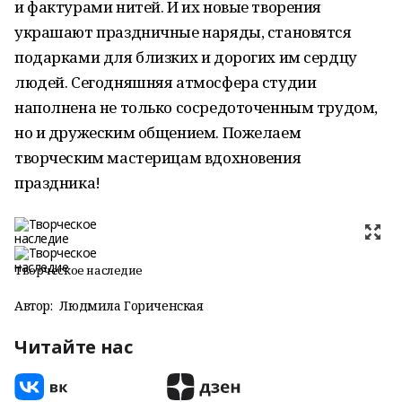
и фактурами нитей. И их новые творения
украшают праздничные наряды, становятся
подарками для близких и дорогих им сердцу
людей. Сегодняшняя атмосфера студии
наполнена не только сосредоточенным трудом,
но и дружеским общением. Пожелаем
творческим мастерицам вдохновения
праздника!
Творческое наследие
Автор:
Людмила Гориченская
Читайте нас