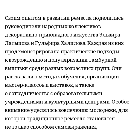
Своим опытом в развитии ремесла поделились
руководители народных коллективов
декоративно-прикладного искусства Эльвира
Латыпова и Гульфира Халилова. Каждая из них
продемонстрировала практические подходы
к возрождению и популяризации тамбурной
вышивки среди разных возрастных групп. Они
рассказали о методах обучения, организации
мастер-классов и выставок, а также
о сотрудничестве с образовательными
учреждениями и культурными центрами. Особое
внимание уделялось вовлечению молодёжи, для
которой традиционное ремесло становится
не только способом самовыражения,