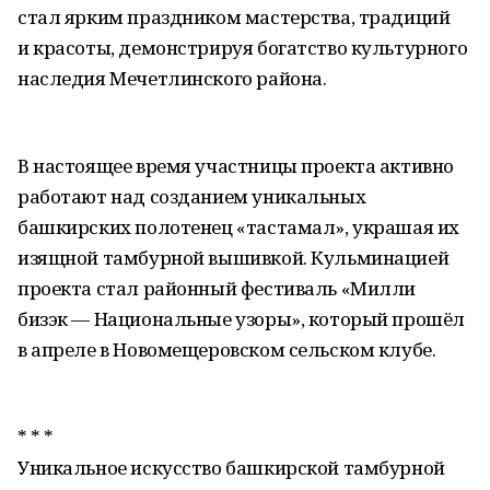
стал ярким праздником мастерства, традиций
и красоты, демонстрируя богатство культурного
наследия Мечетлинского района.
В настоящее время участницы проекта активно
работают над созданием уникальных
башкирских полотенец «тастамал», украшая их
изящной тамбурной вышивкой. Кульминацией
проекта стал районный фестиваль «Милли
бизэк — Национальные узоры», который прошёл
в апреле в Новомещеровском сельском клубе.
* * *
Уникальное искусство башкирской тамбурной