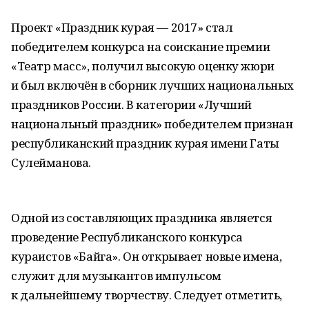
Проект «Праздник курая — 2017» стал
победителем конкурса на соискание премии
«Театр масс», получил высокую оценку жюри
и был включён в сборник лучших национальных
праздников России. В категории «Лучший
национальный праздник» победителем признан
республиканский праздник курая имени Гаты
Сулейманова.
Одной из составляющих праздника является
проведение Республиканского конкурса
кураистов «Байга». Он открывает новые имена,
служит для музыкантов импульсом
к дальнейшему творчеству. Следует отметить,