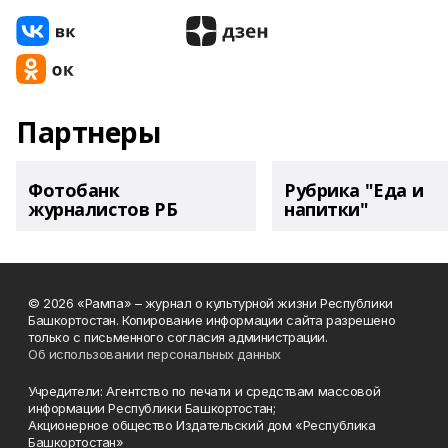
Партнеры
Фотобанк
Рубрика "Еда и
журналистов РБ
напитки"
© 2026 «Рампа» – журнал о культурной жизни Республики
Башкортостан. Копирование информации сайта разрешено
только с письменного согласия администрации.
Об использовании персональных данных
Учредители: Агентство по печати и средствам массовой
информации Республики Башкортостан;
Акционерное общество Издательский дом «Республика
Башкортостан»