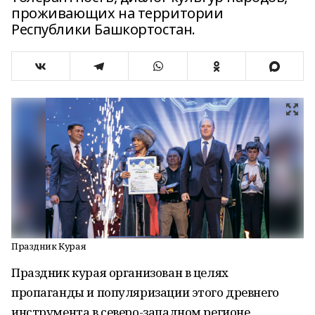
проживающих на территории
Республики Башкортостан.
Праздник Курая
Праздник курая организован в целях
пропаганды и популяризации этого древнего
инструмента в северо-западном регионе