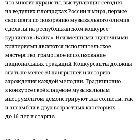
что многие кураисты, выступающие сегодня
на ведущих площадках России и мира, первые
свои шаги по покорению музыкального олимпа
сделали на республиканском конкурсе
кураистов «Байга». Неизменными оценочными
критериями являются исполнительское
мастерство, грамотное использование
национальных традиций. Конкурсанты должны
знать не менее 60 наигрышей и историю
зарождения каждой мелодии. Традиционно
в конкурсе своё владение музыкальным
инструментом демонстрируют как солисты, так
и ансамбли в двух возрастных категориях:
до 16 лет и старше.