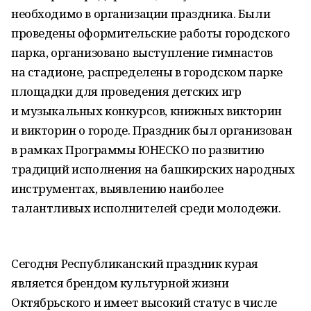
необходимо в организации праздника. Были
проведены оформительские работы городского
парка, организовано выступление гимнастов
на стадионе, распределены в городском парке
площадки для проведения детских игр
и музыкальных конкурсов, книжных викторин
и викторин о городе. Праздник был организован
в рамках Программы ЮНЕСКО по развитию
традиций исполнения на башкирских народных
инструментах, выявлению наиболее
талантливых исполнителей среди молодежи.
Сегодня Республиканский праздник курая
является брендом культурной жизни
Октябрьского и имеет высокий статус в числе