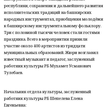
республики, сохранения и дальнейшего развития
исполнительских традиций на башкирских
народных инструментах, приобщения молодёжи
к башкирскому инструментальному фольклору.
Три с половиной тысячи человек стали гостями
праздника. Всего в мероприятии приняли
участие около 400 артистов из тридцати
муниципальных образований. Жюри возглавил
известный музыкант и педагог, заслуженный
работник культуры РБ Мухамет Усманович
Тулебаев.
Начальник отдела культуры, заслуженный
работник культуры РБ Шепелева Елена
Евгеньевна: