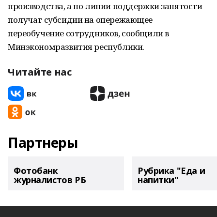
производства, а по линии поддержки занятости
получат субсидии на опережающее
переобучение сотрудников, сообщили в
Минэкономразвития республики.
Читайте нас
Партнеры
Фотобанк
Рубрика "Еда и
журналистов РБ
напитки"