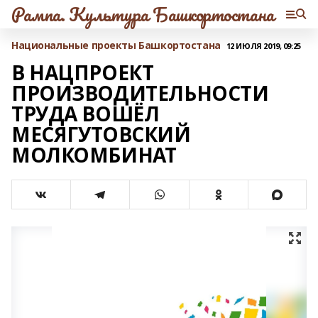
Рампа. Культура Башкортостана
Национальные проекты Башкортостана
12 ИЮЛЯ 2019, 09:25
В НАЦПРОЕКТ
ПРОИЗВОДИТЕЛЬНОСТИ
ТРУДА ВОШЁЛ
МЕСЯГУТОВСКИЙ
МОЛКОМБИНАТ