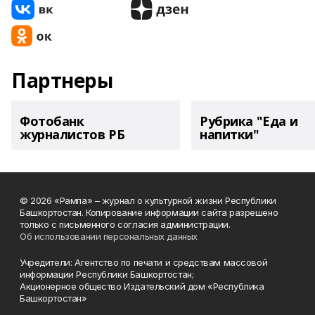
Партнеры
Фотобанк
Рубрика "Еда и
журналистов РБ
напитки"
© 2026 «Рампа» – журнал о культурной жизни Республики
Башкортостан. Копирование информации сайта разрешено
только с письменного согласия администрации.
Об использовании персональных данных
Учредители: Агентство по печати и средствам массовой
информации Республики Башкортостан;
Акционерное общество Издательский дом «Республика
Башкортостан»