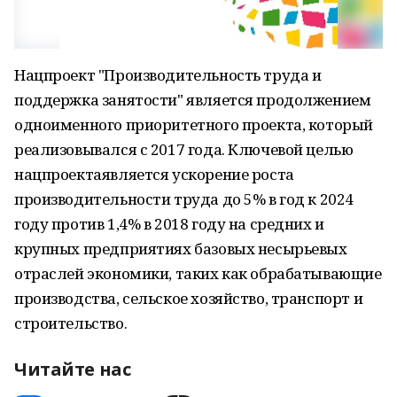
Нацпроект "Производительность труда и
поддержка занятости" является продолжением
одноименного приоритетного проекта, который
реализовывался с 2017 года. Ключевой целью
нацпроектаявляется ускорение роста
производительности труда до 5% в год к 2024
году против 1,4% в 2018 году на средних и
крупных предприятиях базовых несырьевых
отраслей экономики, таких как обрабатывающие
производства, сельское хозяйство, транспорт и
строительство.
Читайте нас