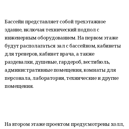
Бассейн представляет собой трехэтажное
здание, включая технический подпол с
инженерным оборудованием. На первом этаже
будут располагаться зал с бассейном, кабинеты
для тренеров, кабинет врача, а также
раздевалки, душевые, гардероб, вестибюль,
административные помещения, комнаты для
персонала, лаборатория, технические и другие
помещения.
На втором этаже проектом предусмотрены холл,