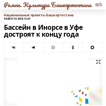
Рампа. Культура Башкортостана
Национальные проекты Башкортостана
9 АВГУСТА 2019, 13:47
Бассейн в Инорсе в Уфе
достроят к концу года