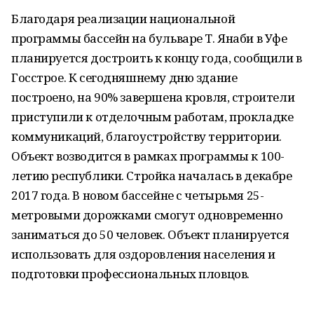
Благодаря реализации национальной
программы бассейн на бульваре Т. Янаби в Уфе
планируется достроить к концу года, сообщили в
Госстрое. К сегодняшнему дню здание
построено, на 90% завершена кровля, строители
приступили к отделочным работам, прокладке
коммуникаций, благоустройству территории.
Объект возводится в рамках программы к 100-
летию республики. Стройка началась в декабре
2017 года. В новом бассейне с четырьмя 25-
метровыми дорожками смогут одновременно
заниматься до 50 человек. Объект планируется
использовать для оздоровления населения и
подготовки профессиональных пловцов.