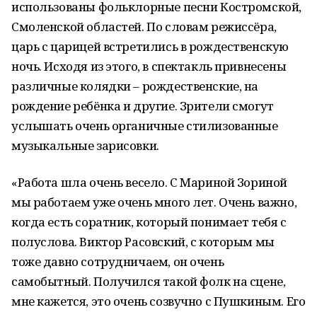
использованы фольклорные песни Костромской,
Смоленской областей. По словам режиссёра,
царь с царицей встретились в рождественскую
ночь. Исходя из этого, в спектакль привнесены
различные колядки – рождественские, на
рождение ребёнка и другие. Зрители смогут
услышать очень органичные стилизованные
музыкальные зарисовки.
«Работа шла очень весело. С Мариной Зориной
мы работаем уже очень много лет. Очень важно,
когда есть соратник, который понимает тебя с
полуслова. Виктор Расовский, с которым мы
тоже давно сотрудничаем, он очень
самобытный. Получился такой фолк на сцене,
мне кажется, это очень созвучно с Пушкиным. Его