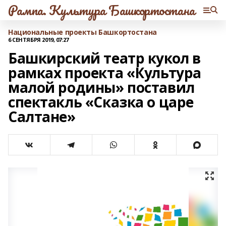
Рампа. Культура Башкортостана
Национальные проекты Башкортостана
6 СЕНТЯБРЯ 2019, 07:27
Башкирский театр кукол в
рамках проекта «Культура
малой родины» поставил
спектакль «Сказка о царе
Салтане»