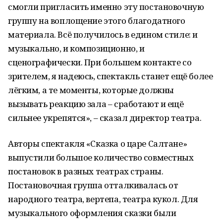
смогли пригласить именно эту постановочную
группу на воплощение этого благодатного
материала. Всё получилось в едином стиле: и
музыкально, и композиционно, и
сценографически. При большем контакте со
зрителем, я надеюсь, спектакль станет ещё более
лёгким, а те моменты, которые должны
вызывать реакцию зала – сработают и ещё
сильнее укрепятся», – сказал директор театра.
Авторы спектакля «Сказка о царе Салтане»
выпустили большое количество совместных
постановок в разных театрах страны.
Постановочная группа отталкивалась от
народного театра, вертепа, театра кукол. Для
музыкального оформления сказки были