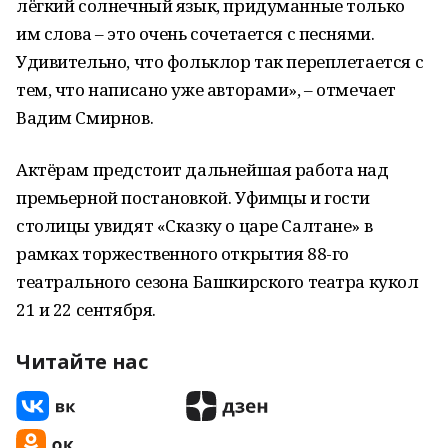
лёгкий солнечный язык, придуманные только
им слова – это очень сочетается с песнями.
Удивительно, что фольклор так переплетается с
тем, что написано уже авторами», – отмечает
Вадим Смирнов.
Актёрам предстоит дальнейшая работа над
премьерной постановкой. Уфимцы и гости
столицы увидят «Сказку о царе Салтане» в
рамках торжественного открытия 88-го
театрального сезона Башкирского театра кукол
21 и 22 сентября.
Читайте нас