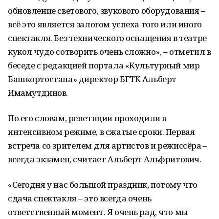
обновление светового, звукового оборудования –
всё это является залогом успеха того или иного
спектакля. Без технического оснащения в театре
кукол чудо сотворить очень сложно», – отметил в
беседе с редакцией портала «Культурный мир
Башкортостана» директор БГТК Альберт
Имамутдинов.
По его словам, репетиции проходили в
интенсивном режиме, в сжатые сроки. Первая
встреча со зрителем для артистов и режиссёра –
всегда экзамен, считает Альберт Альфритович.
«Сегодня у нас большой праздник, потому что
сдача спектакля – это всегда очень
ответственный момент. Я очень рад, что мы