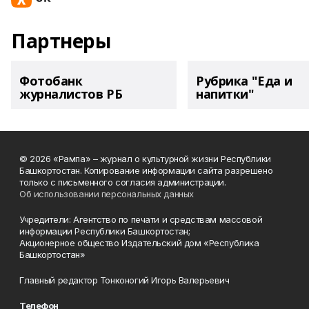
Партнеры
Фотобанк
Рубрика "Еда и
журналистов РБ
напитки"
© 2026 «Рампа» – журнал о культурной жизни Республики
Башкортостан. Копирование информации сайта разрешено
только с письменного согласия администрации.
Об использовании персональных данных
Учредители: Агентство по печати и средствам массовой
информации Республики Башкортостан;
Акционерное общество Издательский дом «Республика
Башкортостан»
Главный редактор Тонконогий Игорь Валерьевич
Телефон