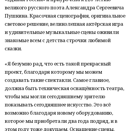
великого русского поэта Александра Сергеевича
Пушкина. Красочная сценография, оригинальное
световое решение, великолепная актёрская игра
и удивительные музыкальные сцены оживили
знакомые всем с детства строчки любимой
сказки.
«Я безумно рад, что есть такой прекрасный
проект, благодаря которому мы можем
создавать такие спектакли. Самое главное,
должна быть техническая оснащённость театра,
чтобы мы могли сегодняшнему зрителю
показывать сегодняшнее искусство. Это всё
возможно благодаря новому оборудованию,
которое мы приобретали два года подряд, и в
этом году тоже докупаем. Оснащение сцены,