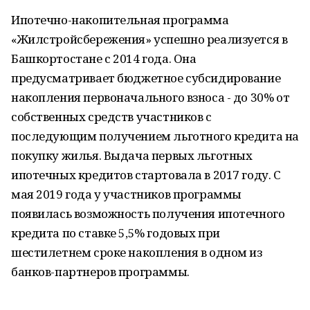
Ипотечно-накопительная программа
«Жилстройсбережения» успешно реализуется в
Башкортостане с 2014 года. Она
предусматривает бюджетное субсидирование
накопления первоначального взноса - до 30% от
собственных средств участников с
последующим получением льготного кредита на
покупку жилья. Выдача первых льготных
ипотечных кредитов стартовала в 2017 году. С
мая 2019 года у участников программы
появилась возможность получения ипотечного
кредита по ставке 5,5% годовых при
шестилетнем сроке накопления в одном из
банков-партнеров программы.