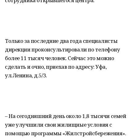
сотрудника открывшегося центра.
Только за последние два года специалисты
дирекции проконсультировали по телефону
более 11 тысяч человек. Сейчас это можно
сделать и очно, приехав по адресу: Уфа,
ул.Ленина, д.5/3.
– На сегодняшний день около 1,8 тысячи семей
уже улучшили свои жилищные условия с
помощью программы «Жилстройсбережения».