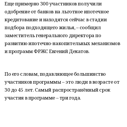
Еще примерно 300 участников получили
одобрение от банков на льготное ипотечное
кредитование и находятся сейчас в стадии
подбора подходящего жилья, – сообщил
заместитель генерального директора по
развитию ипотечно-накопительных механизмов
и программ ФРЖС Евгений Декатов.
По его словам, подавляющее большинство
участников программы – это люди в возрасте от
30 до 45 лет. Самый распространённый срок
участия в программе – три года.