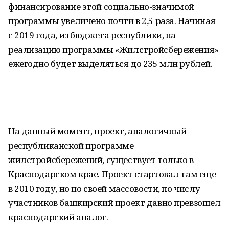
финансирование этой социально-значимой
программы увеличено почти в 2,5 раза. Начиная
с 2019 года, из бюджета республики, на
реализацию программы «Жилстройсбережения»
ежегодно будет выделяться до 235 млн рублей.
На данный момент, проект, аналогичный
республиканской программе
жилстройсбережений, существует только в
Краснодарском крае. Проект стартовал там еще
в 2010 году, но по своей массовости, по числу
участников башкирский проект давно превзошел
краснодарский аналог.