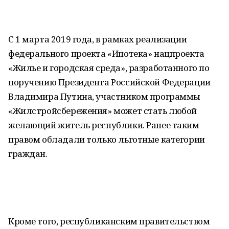
С 1 марта 2019 года, в рамках реализации
федерального проекта «Ипотека» нацпроекта
«Жилье и городская среда», разработанного по
поручению Президента Российской Федерации
Владимира Путина, участником программы
«Жилстройсбережения» может стать любой
желающий житель республики. Ранее таким
правом обладали только льготные категории
граждан.
Кроме того, республиканским правительством