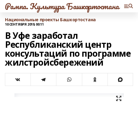
Рампа. Культура Башкортостана
Национальные проекты Башкортостана
10 СЕНТЯБРЯ 2019, 00:11
В Уфе заработал
Республиканский центр
консультаций по программе
жилстройсбережений