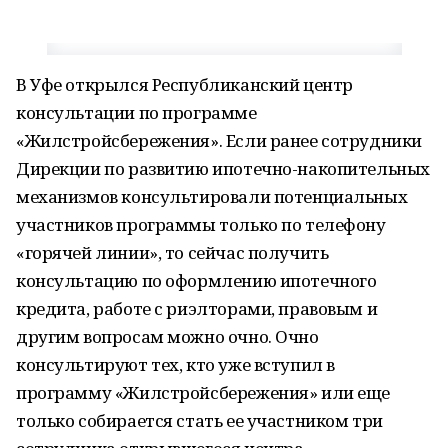
В Уфе открылся Республиканский центр
консультации по программе
«Жилстройсбережения». Если ранее сотрудники
Дирекции по развитию ипотечно-накопительных
механизмов консультировали потенциальных
участников программы только по телефону
«горячей линии», то сейчас получить
консультацию по оформлению ипотечного
кредита, работе с риэлторами, правовым и
другим вопросам можно очно. Очно
консультируют тех, кто уже вступил в
программу «Жилстройсбережения» или еще
только собирается стать ее участником три