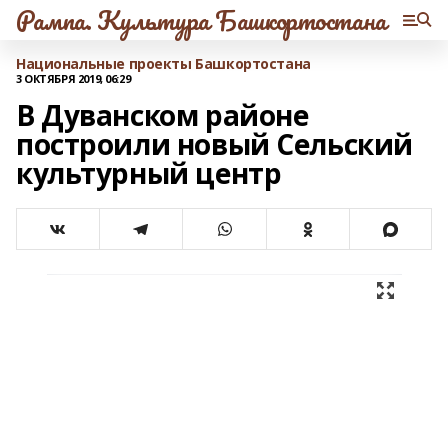
Рампа. Культура Башкортостана
Национальные проекты Башкортостана
3 ОКТЯБРЯ 2019, 06:29
В Дуванском районе
построили новый Сельский
культурный центр