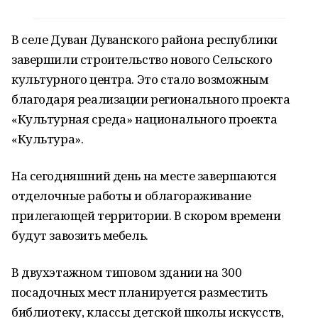
В селе Дуван Дуванского района республики
завершили строительство нового Сельского
культурного центра. Это стало возможным
благодаря реализации регионального проекта
«Культурная среда» национального проекта
«Культура».
На сегодняшний день на месте завершаются
отделочные работы и облагораживание
прилегающей территории. В скором времени
будут завозить мебель.
В двухэтажном типовом здании на 300
посадочных мест планируется разместить
библиотеку, классы детской школы искусств,