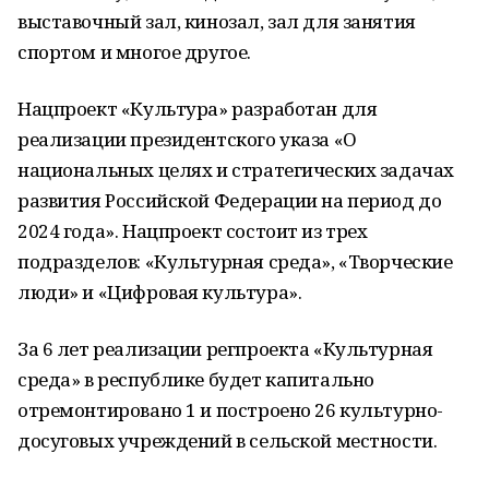
выставочный зал, кинозал, зал для занятия
спортом и многое другое.
Нацпроект «Культура» разработан для
реализации президентского указа «О
национальных целях и стратегических задачах
развития Российской Федерации на период до
2024 года». Нацпроект состоит из трех
подразделов: «Культурная среда», «Творческие
люди» и «Цифровая культура».
За 6 лет реализации регпроекта «Культурная
среда» в республике будет капитально
отремонтировано 1 и построено 26 культурно-
досуговых учреждений в сельской местности.