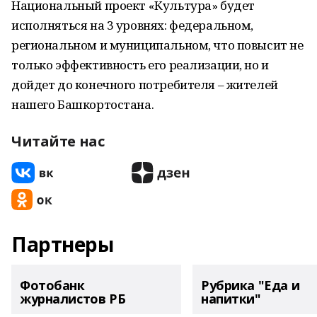
Национальный проект «Культура» будет
исполняться на 3 уровнях: федеральном,
региональном и муниципальном, что повысит не
только эффективность его реализации, но и
дойдет до конечного потребителя – жителей
нашего Башкортостана.
Читайте нас
Партнеры
Фотобанк
Рубрика "Еда и
журналистов РБ
напитки"