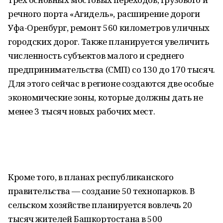
речного порта «Агидель», расширение дороги
Уфа-Оренбург, ремонт 560 километров уличных
городских дорог. Также планируется увеличить
численность субъектов малого и среднего
предпринимательства (СМП) со 130 до 170 тысяч.
Для этого сейчас в регионе создаются две особые
экономические зоны, которые должны дать не
менее 3 тысяч новых рабочих мест.
Кроме того, в планах республиканского
правительства — создание 50 технопарков. В
сельском хозяйстве планируется вовлечь 20
тысяч жителей Башкортостана в 500