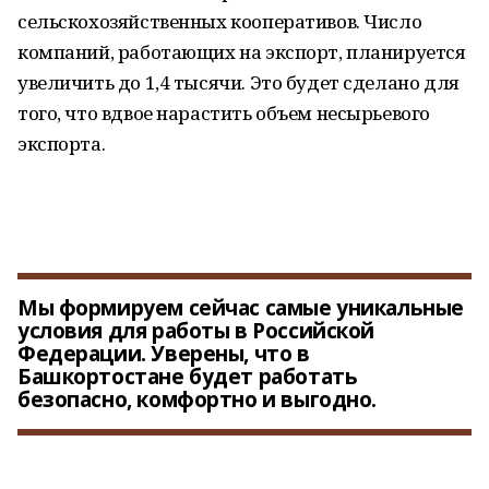
сельскохозяйственных кооперативов. Число
компаний, работающих на экспорт, планируется
увеличить до 1,4 тысячи. Это будет сделано для
того, что вдвое нарастить объем несырьевого
экспорта.
Мы формируем сейчас самые уникальные
условия для работы в Российской
Федерации. Уверены, что в
Башкортостане будет работать
безопасно, комфортно и выгодно.