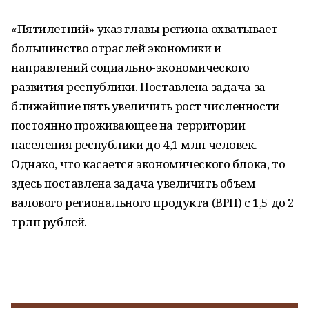
«Пятилетний» указ главы региона охватывает
большинство отраслей экономики и
направлений социально-экономического
развития республики. Поставлена задача за
ближайшие пять увеличить рост численности
постоянно проживающее на территории
населения республики до 4,1 млн человек.
Однако, что касается экономического блока, то
здесь поставлена задача увеличить объем
валового регионального продукта (ВРП) с 1,5 до 2
трлн рублей.