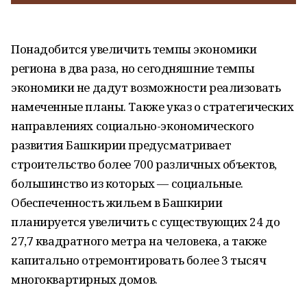
Понадобится увеличить темпы экономики
региона в два раза, но сегодняшние темпы
экономики не дадут возможности реализовать
намеченные планы. Также указ о стратегических
направлениях социально-экономического
развития Башкирии предусматривает
строительство более 700 различных объектов,
большинство из которых — социальные.
Обеспеченность жильем в Башкирии
планируется увеличить с существующих 24 до
27,7 квадратного метра на человека, а также
капитально отремонтировать более 3 тысяч
многоквартирных домов.