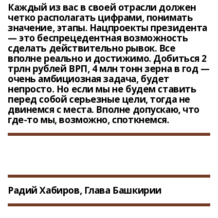
Каждый из вас в своей отрасли должен
четко располагать цифрами, понимать
значение, этапы. Нацпроекты президента
— это беспрецедентная возможность
сделать действительно рывок. Все
вполне реально и достижимо. Добиться 2
трлн рублей ВРП, 4 млн тонн зерна в год —
очень амбициозная задача, будет
непросто. Но если мы не будем ставить
перед собой серьезные цели, тогда не
двинемся с места. Вполне допускаю, что
где-то мы, возможно, споткнемся.
Радий Хабиров, Глава Башкирии