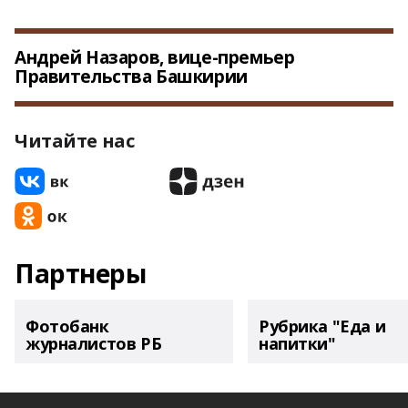
Андрей Назаров, вице-премьер
Правительства Башкирии
Читайте нас
Партнеры
Фотобанк
Рубрика "Еда и
журналистов РБ
напитки"