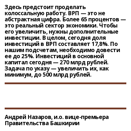
Здесь предстоит проделать
колоссальную работу. ВРП — это не
абстрактная цифра. Более 65 процентов —
это реальный сектор экономики. Чтобы
его увеличить, нужны дополнительные
инвестиции. В целом, сегодня доля
инвестиций в ВРП составляет 17,8%. По
нашим подсчетам, необходимо довести
ее до 25%. Инвестиций в основной
капитал сегодня — 270 млрд рублей.
Задача по указу — увеличить их, как
минимум, до 500 млрд рублей.
Андрей Назаров, и.о. вице-премьера
Правительства Башкирии