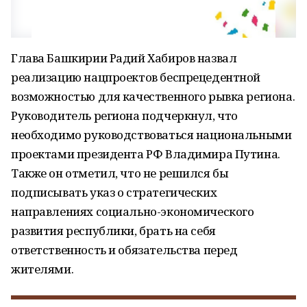
Глава Башкирии Радий Хабиров назвал
реализацию нацпроектов беспрецедентной
возможностью для качественного рывка региона.
Руководитель региона подчеркнул, что
необходимо руководствоваться национальными
проектами президента РФ Владимира Путина.
Также он отметил, что не решился бы
подписывать указ о стратегических
направлениях социально-экономического
развития республики, брать на себя
ответственность и обязательства перед
жителями.