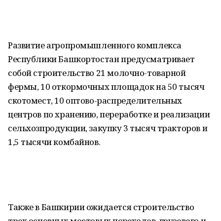
Развитие агропромышленного комплекса
Республики Башкортостан предусматривает
собой строительство 21 молочно-товарной
фермы, 10 откормочных площадок на 50 тысяч
скотомест, 10 оптово-распределительных
центров по хранению, переработке и реализации
сельхозпродукции, закупку 3 тысяч тракторов и
1,5 тысячи комбайнов.
Также в Башкирии ожидается строительство
трех основных мостовых переходов, грузового и