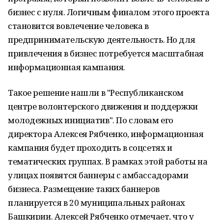
бизнес с нуля. Логичным финалом этого проекта
становится вовлечение человека в
предпринимательскую деятельность. Но для
привлечения в бизнес потребуется масштабная
информационная кампания.
Такое решение нашли в "Республиканском
центре волонтерского движения и поддержки
молодежных инициатив". По словам его
директора Алексея Рябченко, информационная
кампания будет проходить в соцсетях и
тематических группах. В рамках этой работы на
улицах появятся баннеры с амбассадорами
бизнеса. Размещение таких баннеров
планируется в 20 муниципальных районах
Башкирии. Алексей Рябченко отмечает, что у