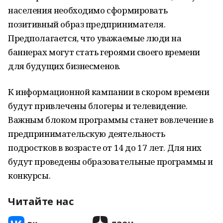
населения необходимо сформировать
позитивный образ предпринимателя.
Предполагается, что уважаемые люди на
баннерах могут стать героями своего времени
для будущих бизнесменов.
К информационной кампании в скором времени
будут привлечены блогеры и телевидение.
Важным блоком программы станет вовлечение в
предпринимательскую деятельность
подростков в возрасте от 14 до 17 лет. Для них
будут проведены образовательные программы и
конкурсы.
Читайте нас