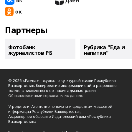
Партнеры
Фотобанк
Рубрика "Еда и
журналистов РБ
напитки"
© 2026 «Рампа» – журнал о культурной жизни Республики
Башкортостан. Копирование информации сайта разрешено
только с письменного согласия администрации.
Об использовании персональных данных
Учредители: Агентство по печати и средствам массовой
информации Республики Башкортостан;
Акционерное общество Издательский дом «Республика
Башкортостан»