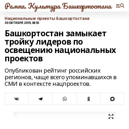
Рампа. Культура Башкортостана
Национальные проекты Башкортостана
30 ОКТЯБРЯ 2019, 08:55
Башкортостан замыкает
тройку лидеров по
освещению национальных
проектов
Опубликован рейтинг российских
регионов, чаще всего упоминавшихся в
СМИ в контексте нацпроектов.