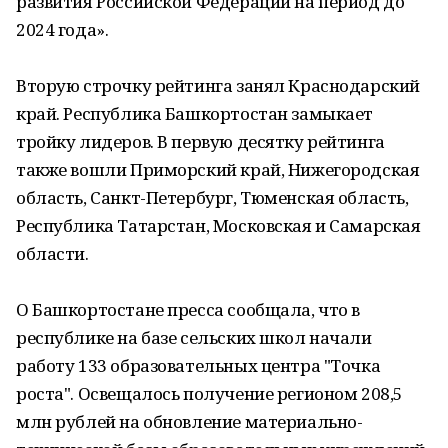
развития Российской Федерации на период до
2024 года».
Вторую строчку рейтинга занял Краснодарский
край. Республика Башкортостан замыкает
тройку лидеров. В первую десятку рейтинга
также вошли Приморский край, Нижегородская
область, Санкт-Петербург, Тюменская область,
Республика Татарстан, Московская и Самарская
области.
О Башкортостане пресса сообщала, что в
республике на базе сельских школ начали
работу 133 образовательных центра "Точка
роста". Освещалось получение регионом 208,5
млн рублей на обновление материально-