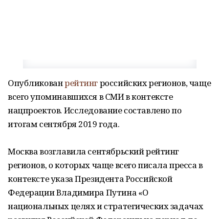
Опубликован
рейтинг
российских регионов, чаще
всего упоминавшихся в СМИ в контексте
нацпроектов. Исследование составлено по
итогам сентября 2019 года.
Москва возглавила сентябрьский рейтинг
регионов, о которых чаще всего писала пресса в
контексте указа Президента Российской
Федерации Владимира Путина «О
национальных целях и стратегических задачах