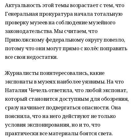
Актуальность этой темы возрастает с тем, что
Генеральная прокуратура начала тотальную
проверку музеев на соблюдение музейного
законодательства. Мы считаем, что
Приволжскому федеральному округу повезло,
потому что они могут прямо с колёс поправить
все свои недостатки.
Журналисты поинтересовались, какие
экспонаты в музеях наиболее уязвимы. На что
Наталия Чечель ответила, что любой экспонат,
который становится доступным для обозрения,
сразу начинает подвергаться опасности. Она
пояснила, что на него действуют не только
условия экспонирования, но и то, что
практически все материалы боятся света.