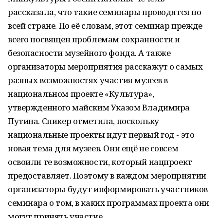
рассказала, что такие семинары проводятся по
всей стране. По её словам, этот семинар прежде
всего посвящен проблемам сохранности и
безопасности музейного фонда. А также
организаторы мероприятия расскажут о самых
разных возможностях участия музеев в
национальном проекте «Культура»,
утвержденного майским Указом Владимира
Путина. Спикер отметила, поскольку
национальные проекты идут первый год - это
новая тема для музеев. Они ещё не совсем
освоили те возможности, который нацпроект
предоставляет. Поэтому в каждом мероприятии
организаторы будут информировать участников
семинара о том, в каких программах проекта они
могут принять участие.