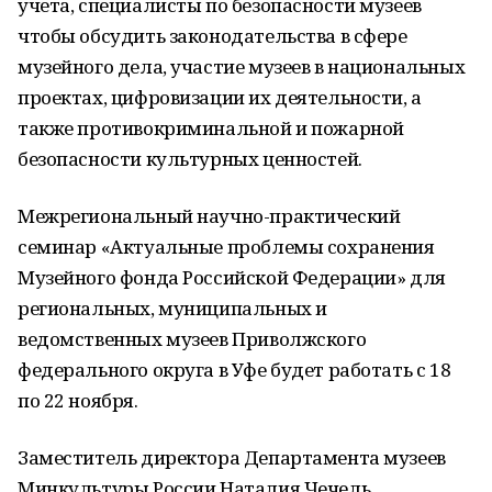
учета, специалисты по безопасности музеев
чтобы обсудить законодательства в сфере
музейного дела, участие музеев в национальных
проектах, цифровизации их деятельности, а
также противокриминальной и пожарной
безопасности культурных ценностей.
Межрегиональный научно-практический
семинар «Актуальные проблемы сохранения
Музейного фонда Российской Федерации» для
региональных, муниципальных и
ведомственных музеев Приволжского
федерального округа в Уфе будет работать с 18
по 22 ноября.
Заместитель директора Департамента музеев
Минкультуры России Наталия Чечель