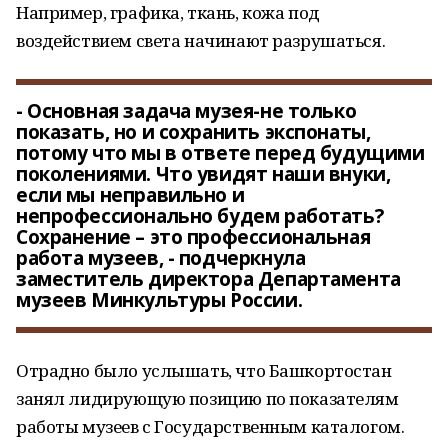
Например, графика, ткань, кожа под
воздействием света начинают разрушаться.
- Основная задача музея-не только
показать, но и сохранить экспонаты,
потому что мы в ответе перед будущими
поколениями. Что увидят наши внуки,
если мы неправильно и
непрофессионально будем работать?
Сохранение – это профессиональная
работа музеев, - подчеркнула
заместитель директора Департамента
музеев Минкультуры России.
Отрадно было услышать, что Башкортостан
занял лидирующую позицию по показателям
работы музеев с Государственным каталогом.