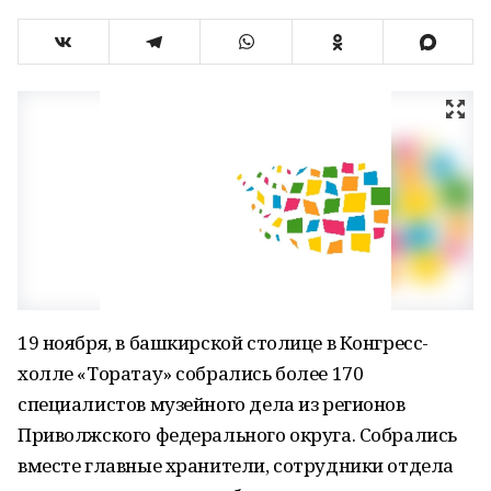
19 ноября, в башкирской столице в Конгресс-
холле «Торатау» собрались более 170
специалистов музейного дела из регионов
Приволжского федерального округа. Собрались
вместе главные хранители, сотрудники отдела