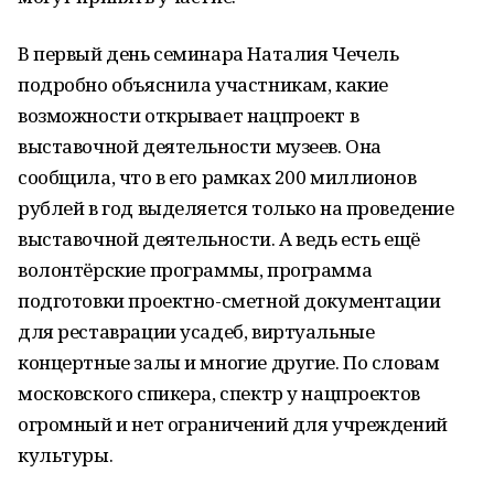
В первый день семинара Наталия Чечель
подробно объяснила участникам, какие
возможности открывает нацпроект в
выставочной деятельности музеев. Она
сообщила, что в его рамках 200 миллионов
рублей в год выделяется только на проведение
выставочной деятельности. А ведь есть ещё
волонтёрские программы, программа
подготовки проектно-сметной документации
для реставрации усадеб, виртуальные
концертные залы и многие другие. По словам
московского спикера, спектр у нацпроектов
огромный и нет ограничений для учреждений
культуры.