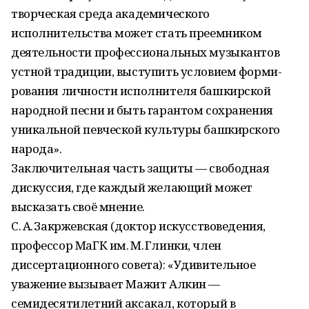
творческая среда академического
исполнительства может стать преемником
деятельности профессиональных музыкантов
устной традиции, выступить условием форми-
рования личности исполнителя башкирской
народной песни и быть гарантом сохранения
уникальной певческой культуры башкирского
народа».
Заключительная часть защиты — свободная
дискуссия, где каждый желающий может
высказать своё мнение.
С. А. Закржевская (доктор искусствоведения,
профессор МаГК им. М. Глинки, член
диссертационного совета): «Удивительное
уважение вызывает Мажит Алкин —
семидесятилетний аксакал, который в