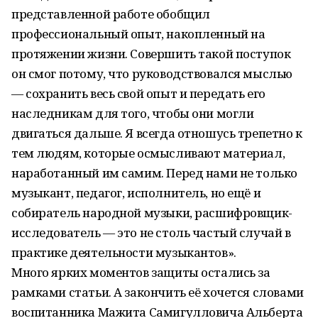
представленной работе обобщил
профессиональный опыт, накопленный на
протяжении жизни. Совершить такой поступок
он смог потому, что руководствовался мыслью
— сохранить весь свой опыт и передать его
наследникам для того, чтобы они могли
двигаться дальше. Я всегда отношусь трепетно к
тем людям, которые осмысливают материал,
наработанный им самим. Перед нами не только
музыкант, педагог, исполнитель, но ещё и
собиратель народной музыки, расшифровщик-
исследователь — это не столь частый случай в
практике деятельности музыкантов».
Много ярких моментов защиты остались за
рамками статьи. А закончить её хочется словами
воспитанника Мажита Самигулловича Альберта