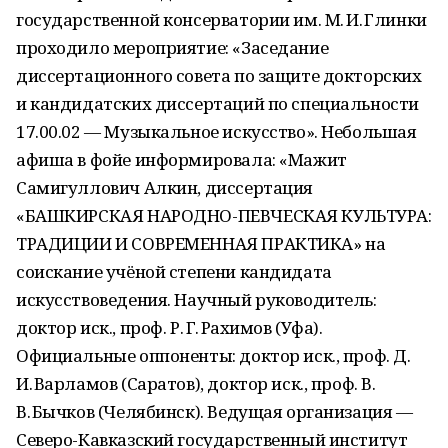
государственной консерватории им. М. И. Глинки
проходило мероприятие: «Заседание
диссертационного совета по защите докторских
и кандидатских диссертаций по специальности
17.00.02 — Музыкальное искусство». Небольшая
афиша в фойе информировала: «Мажит
Самигуллович Алкин, диссертация
«БАШКИРСКАЯ НАРОДНО-ПЕВЧЕСКАЯ КУЛЬТУРА:
ТРАДИЦИИ И СОВРЕМЕННАЯ ПРАКТИКА» на
соискание учёной степени кандидата
искусствоведения. Научный руководитель:
доктор иск., проф. Р. Г. Рахимов (Уфа).
Официальные оппоненты: доктор иск., проф. Д.
И. Варламов (Саратов), доктор иск., проф. В.
В. Бычков (Челябинск). Ведущая организация —
Северо-Кавказский государственный институт