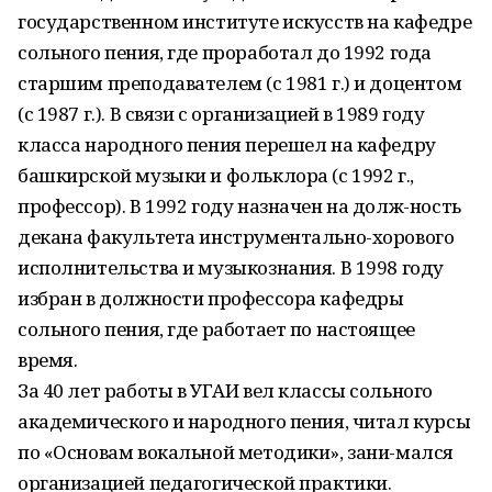
государственном институте искусств на кафедре
сольного пения, где проработал до 1992 года
старшим преподавателем (с 1981 г.) и доцентом
(с 1987 г.). В связи с организацией в 1989 году
класса народного пения перешел на кафедру
башкирской музыки и фольклора (с 1992 г.,
профессор). В 1992 году назначен на долж-ность
декана факультета инструментально-хорового
исполнительства и музыкознания. В 1998 году
избран в должности профессора кафедры
сольного пения, где работает по настоящее
время.
За 40 лет работы в УГАИ вел классы сольного
академического и народного пения, читал курсы
по «Основам вокальной методики», зани-мался
организацией педагогической практики.