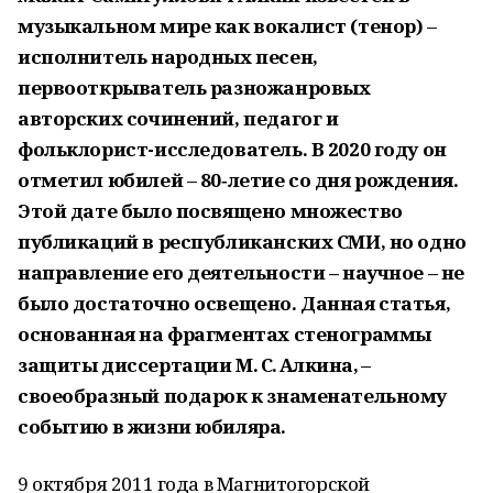
музыкальном мире как вокалист (тенор) –
исполнитель народных песен,
первооткрыватель разножанровых
авторских сочинений, педагог и
фольклорист-исследователь. В 2020 году он
отметил юбилей – 80‑летие со дня рождения.
Этой дате было посвящено множество
публикаций в республиканских СМИ, но одно
направление его деятельности – научное – не
было достаточно освещено. Данная статья,
основанная на фрагментах стенограммы
защиты диссертации М. С. Алкина, –
своеобразный подарок к знаменательному
событию в жизни юбиляра.
9 октября 2011 года в Магнитогорской