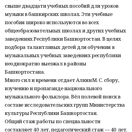
свыше двадцати учебных пособий для уроков
музыки в башкирских школах. Эти учебные
пособия широко используются во всех
общеобразовательных школах и других учебных
заведениях Республики Башкортостан. В целях
подбора талантливых детей для обучения в
музыкальных учебных заведениях республики
неоднократно выезжал в районы
Башкортостана.
Много сил и времени отдает Алкин М. С. сбору,
изучению и пропаганде национального
музыкального фольклора. Вёл полевой поиск в
составе исследовательских групп Министерства
культуры Республики Башкортостан.
Общий стаж работы по специальности
составляет 40 лет, педагогический стаж — 40 лет.