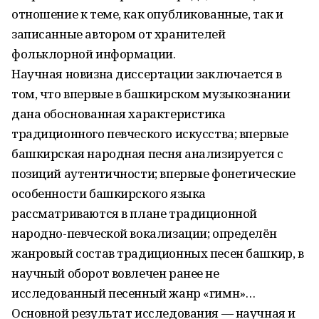
отношение к теме, как опубликованные, так и
записанные автором от хранителей
фольклорной информации.
Научная новизна диссертации заключается в
том, что впервые в башкирском музыкознании
дана обоснованная характеристика
традиционного певческого искусства; впервые
башкирская народная песня анализируется с
позиций аутентичности; впервые фонетические
особенности башкирского языка
рассматриваются в плане традиционной
народно-певческой вокализации; определён
жанровый состав традиционных песен башкир, в
научный оборот вовлечен ранее не
исследованный песенный жанр «гимн»…
Основной результат исследования — научная и