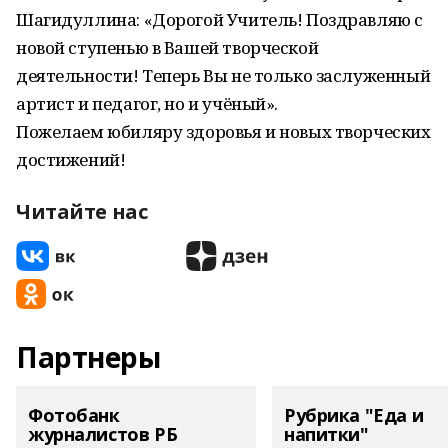
Шагидуллина: «Дорогой Учитель! Поздравляю с
новой ступенью в Вашей творческой
деятельности! Теперь Вы не только заслуженный
артист и педагог, но и учёный».
Пожелаем юбиляру здоровья и новых творческих
достижений!
Читайте нас
Партнеры
Фотобанк
Рубрика "Еда и
журналистов РБ
напитки"