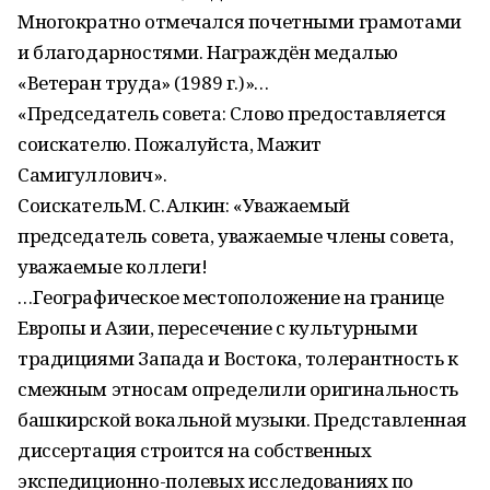
Многократно отмечался почетными грамотами
и благодарностями. Награждён медалью
«Ветеран труда» (1989 г.)»…
«Председатель совета: Слово предоставляется
соискателю. Пожалуйста, Мажит
Самигуллович».
Соискатель М. С. Алкин: «Уважаемый
председатель совета, уважаемые члены совета,
уважаемые коллеги!
…Географическое местоположение на границе
Европы и Азии, пересечение с культурными
традициями Запада и Востока, толерантность к
смежным этносам определили оригинальность
башкирской вокальной музыки. Представленная
диссертация строится на собственных
экспедиционно-полевых исследованиях по