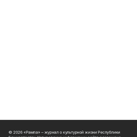
© 2026 «Рампа» – журнал о культурной жизни Республики