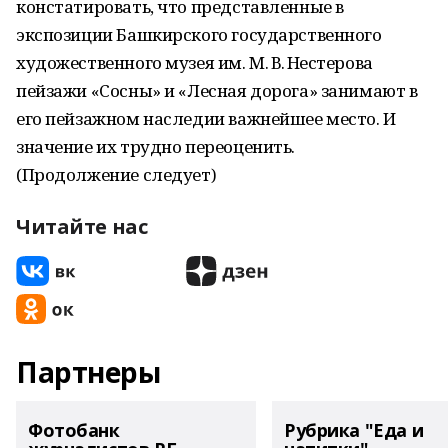
констатировать, что представленные в
экспозиции Башкирского государственного
художественного музея им. М. В. Нестерова
пейзажи «Сосны» и «Лесная дорога» занимают в
его пейзажном наследии важнейшее место. И
значение их трудно переоценить.
(Продолжение следует)
Читайте нас
Партнеры
Фотобанк
Рубрика "Еда и