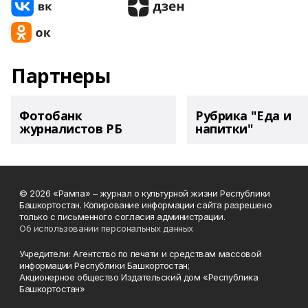
Партнеры
Фотобанк
Рубрика "Еда и
журналистов РБ
напитки"
© 2026 «Рампа» – журнал о культурной жизни Республики
Башкортостан. Копирование информации сайта разрешено
только с письменного согласия администрации.
Об использовании персональных данных
Учредители: Агентство по печати и средствам массовой
информации Республики Башкортостан;
Акционерное общество Издательский дом «Республика
Башкортостан»