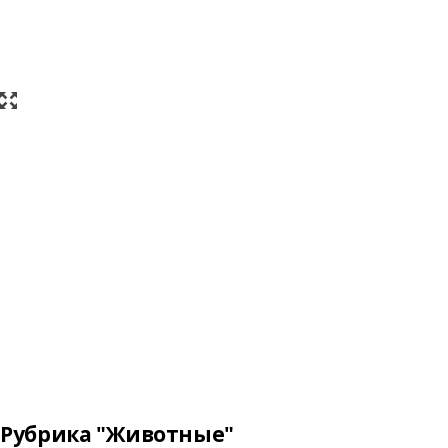
Рубрика "Животные"