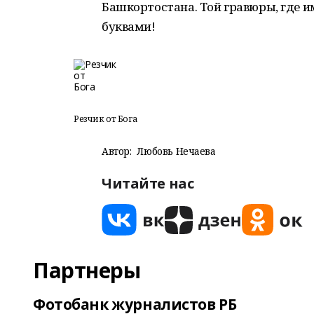
Башкортостана. Той гравюры, где и
буквами!
Резчик от Бога
Автор:
Любовь Нечаева
Читайте нас
Партнеры
Фотобанк журналистов РБ