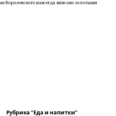
мя Королевского навсегда вписано золотыми
Рубрика "Еда и напитки"