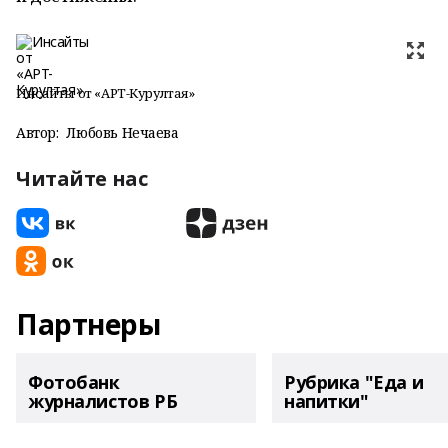
Инсайты от «АРТ-Курултая»
Автор:
Любовь Нечаева
Читайте нас
Партнеры
Фотобанк
Рубрика "Еда и
журналистов РБ
напитки"