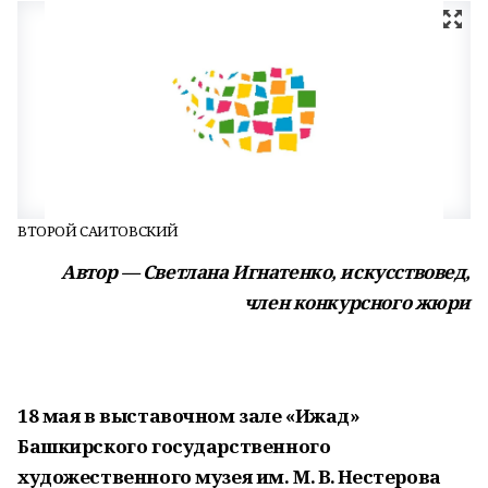
ВТОРОЙ САИТОВСКИЙ
Автор — Светлана Игнатенко, искусствовед,
член конкурсного жюри
18 мая в выставочном зале «Ижад»
Башкирского государственного
художественного музея им. М. В. Нестерова