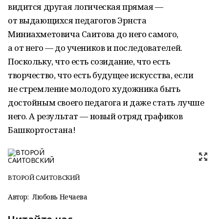
видится другая логическая прямая —
от выдающихся педагогов Эрнста
Миниахметовича Саитова до него самого,
а от него — до учеников и последователей.
Поскольку, что есть созидание, что есть
творчество, что есть будущее искусства, если
не стремление молодого художника быть
достойным своего педагога и даже стать лучше
него. А результат — новый отряд графиков
Башкортостана!
ВТОРОЙ САИТОВСКИЙ
Автор:
Любовь Нечаева