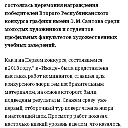
состоялась церемония награждения
победителей Второго Республиканского
конкурса графики имени Э. М. Саитова среди
молодых художников и студентов
профильных факультетов художественных
учебных заведений.
Как и на Первом конкурсе, состоявшемся
в 2018 году,* в «Ижаде» была представлена
выставка работ номинантов, ставшая для
конкурсного жюри тем изобразительным
материалом, на основе которого были
подведены результаты. Скажем сразу: уже
первый, отборочный тур поверг членов жюри
в настоящий шок. Просмотр работ показал
настолько низкий уровень в целом, что казалось,