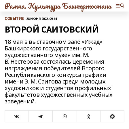
Рампа. Культура Башкортостана
СОБЫТИЕ
28 ИЮНЯ 2022, 09:44
ВТОРОЙ САИТОВСКИЙ
18 мая в выставочном зале «Ижад»
Башкирского государственного
художественного музея им. М.
В. Нестерова состоялась церемония
награждения победителей Второго
Республиканского конкурса графики
имени Э. М. Саитова среди молодых
художников и студентов профильных
факультетов художественных учебных
заведений.