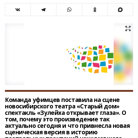
Команда уфимцев поставила на сцене
новосибирского театра «Старый дом»
спектакль «Зулейха открывает глаза». О
том, почему это произведение так
актуально сегодня и что привнесла новая
сценическая версия в историю