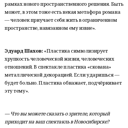
рамках нового пространственного решения. Быть
может, в этом тоже есть некая метафора романа
— человек приучает себя жить в ограниченном
пространстве, навязанном ему извне».
Эдуард Шахов:
«Пластика символизирует
хрупкость человеческой жизни, человеческих
отношений. В спектакле пластика «скована»
металлической декорацией. Если ударишься —
будет больно. Пластика обнажает, подчёркивает
эту тему».
— Что вы можете сказать о зрителе, который
приходит на ваш спектакль в Новосибирске?