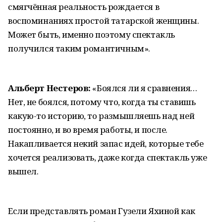
смягчённая реальность рождается в
воспоминаниях простой татарской женщины.
Может быть, именно поэтому спектакль
получился таким романтичным».
Альберт Нестеров:
«Боялся ли я сравнения…
Нет, не боялся, потому что, когда ты ставишь
какую-то историю, то размышляешь над ней
постоянно, и во время работы, и после.
Накапливается некий запас идей, которые тебе
хочется реализовать, даже когда спектакль уже
вышел.
Если представлять роман Гузели Яхиной как