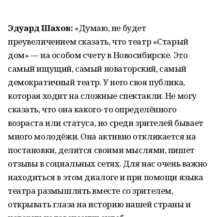
Эдуард Шахов:
«Думаю, не будет
преувеличением сказать, что театр «Старый
дом» — на особом счету в Новосибирске. Это
самый ищущий, самый новаторский, самый
демократичный театр. У него своя публика,
которая ходит на сложные спектакли. Не могу
сказать, что она какого-то определённого
возраста или статуса, но среди зрителей бывает
много молодёжи. Она активно откликается на
постановки, делится своими мыслями, пишет
отзывы в социальных сетях. Для нас очень важно
находиться в этом диалоге и при помощи языка
театра размышлять вместе со зрителем,
открывать глаза на историю нашей страны и