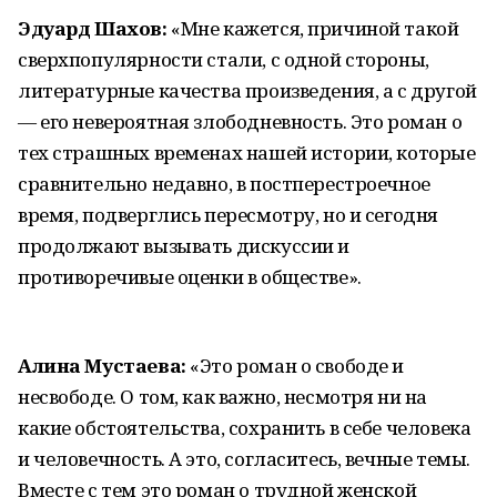
Эдуард Шахов:
«Мне кажется, причиной такой
сверхпопулярности стали, с одной стороны,
литературные качества произведения, а с другой
— его невероятная злободневность. Это роман о
тех страшных временах нашей истории, которые
сравнительно недавно, в постперестроечное
время, подверглись пересмотру, но и сегодня
продолжают вызывать дискуссии и
противоречивые оценки в обществе».
Алина Мустаева:
«Это роман о свободе и
несвободе. О том, как важно, несмотря ни на
какие обстоятельства, сохранить в себе человека
и человечность. А это, согласитесь, вечные темы.
Вместе с тем это роман о трудной женской