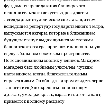
фундамент преподавания башкирского
исполнительского искусства, рождаются
легендарные студенческие спектакли, затем
вошедшие в репертуар государственного театра,
выпускаются актёры, которые в ближайшем
будущем станут выдающимися мастерами
башкирского театра, прославят национальную
сцену в большом советском пространстве.
По воспоминаниям многих учеников, Макарим
Магадеев был любимым учителем, чутким
наставником, всегда благожелательным,
справедливым Он обладал даром увидеть зерно
таланта в ещё неокрепшем начинающем
артисте, умел раскрыть, взрастить этот талант,
привести к полному расцвету.