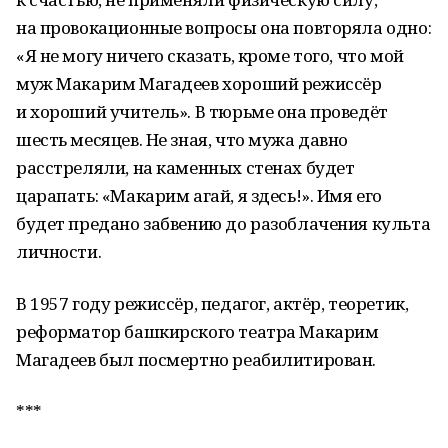
на провокационные вопросы она повторяла одно:
«Я не могу ничего сказать, кроме того, что мой
муж Макарим Магадеев хороший режиссёр
и хороший учитель». В тюрьме она проведёт
шесть месяцев. Не зная, что мужа давно
расстреляли, на каменных стенах будет
царапать: «Макарим агай, я здесь!». Имя его
будет предано забвению до разоблачения культа
личности.
В 1957 году режиссёр, педагог, актёр, теоретик,
реформатор башкирского театра Макарим
Магадеев был посмертно реабилитирован.
***