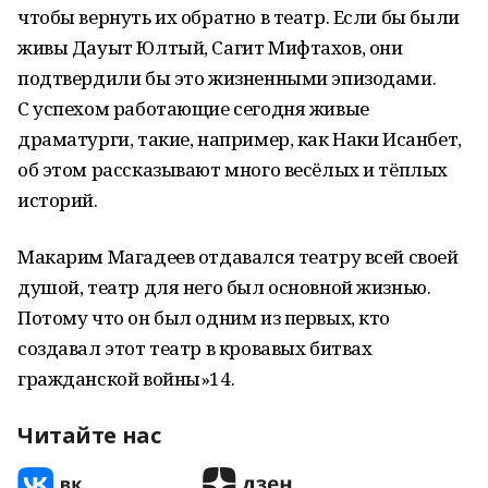
чтобы вернуть их обратно в театр. Если бы были
живы Дауыт Юлтый, Сагит Мифтахов, они
подтвердили бы это жизненными эпизодами.
С успехом работающие сегодня живые
драматурги, такие, например, как Наки Исанбет,
об этом рассказывают много весёлых и тёплых
историй.
Макарим Магадеев отдавался театру всей своей
душой, театр для него был основной жизнью.
Потому что он был одним из первых, кто
создавал этот театр в кровавых битвах
гражданской войны»14.
Читайте нас