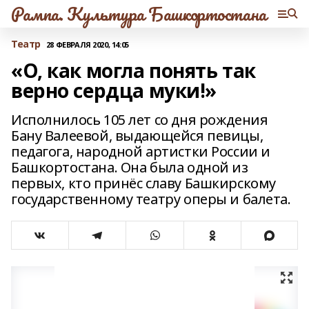
Рампа. Культура Башкортостана
Театр
28 ФЕВРАЛЯ 2020, 14:05
«О, как могла понять так
верно сердца муки!»
Исполнилось 105 лет со дня рождения
Бану Валеевой, выдающейся певицы,
педагога, народной артистки России и
Башкортостана. Она была одной из
первых, кто принёс славу Башкирскому
государственному театру оперы и балета.