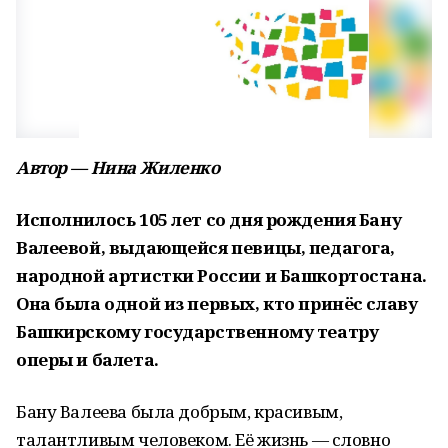
Автор — Нина Жиленко
Исполнилось 105 лет со дня рождения Бану
Валеевой, выдающейся певицы, педагога,
народной артистки России и Башкортостана.
Она была одной из первых, кто принёс славу
Башкирскому государственному театру
оперы и балета.
Бану Валеева была добрым, красивым,
талантливым человеком. Её жизнь — словно