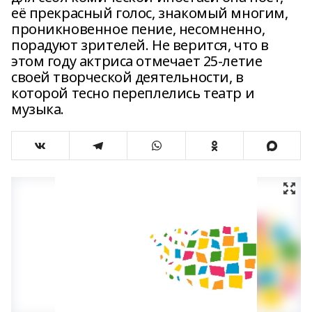
её прекрасный голос, знакомый многим,
проникновенное пение, несомненно,
порадуют зрителей. Не верится, что в
этом году актриса отмечает 25‑летие
своей творческой деятельности, в
которой тесно переплелись театр и
музыка.