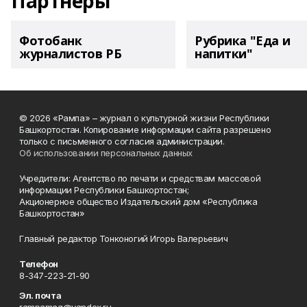
Партнеры
Фотобанк
Рубрика "Еда и
журналистов РБ
напитки"
© 2026 «Рампа» – журнал о культурной жизни Республики
Башкортостан. Копирование информации сайта разрешено
только с письменного согласия администрации.
Об использовании персональных данных
Учредители: Агентство по печати и средствам массовой
информации Республики Башкортостан;
Акционерное общество Издательский дом «Республика
Башкортостан»
Главный редактор Тонконогий Игорь Валерьевич
Телефон
8-347-223-21-90
Эл. почта