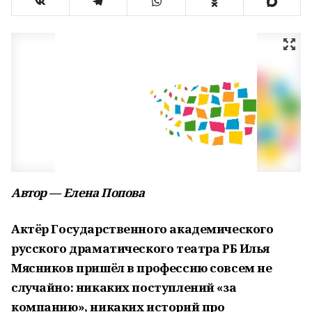
Автор — Елена Попова
Актёр Государственного академического
русского драматического театра РБ Илья
Мясников пришёл в профессию совсем не
случайно: никаких поступлений «за
компанию», никаких историй про