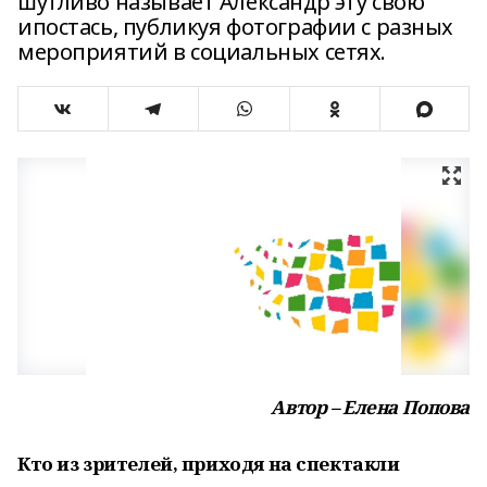
шутливо называет Александр эту свою
ипостась, публикуя фотографии с разных
мероприятий в социальных сетях.
Автор – Елена Попова
Кто из зрителей, приходя на спектакли