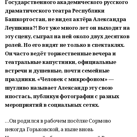
Государственного академического русского
драматического театра Республики
Башкортостан, не видел актёра Александра
Леушкина?! Вот уже много лет он выходит на
эту сцену, сыграл на ней около двух десятков
ролей. Но его видят не только в спектаклях.
Он часто ведёт торжественные вечера и
театральные капустники, официальные
встречи и душевные, почти семейные
праздники. «Человек с микрофоном» —
шутливо называет Александр эту свою
ипостась, публикуя фотографии с разных
мероприятий в социальных сетях.
…Он родился в рабочем посёлке Сормово
некогда Горьковской, а ныне вновь