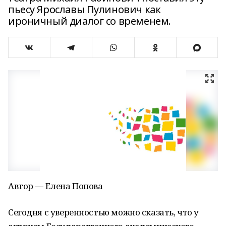
пьесу Ярославы Пулинович как
ироничный диалог со временем.
Автор — Елена Попова
Сегодня с уверенностью можно сказать, что у