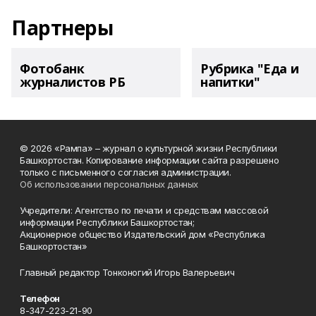
Партнеры
Фотобанк
Рубрика "Еда и
журналистов РБ
напитки"
© 2026 «Рампа» – журнал о культурной жизни Республики
Башкортостан. Копирование информации сайта разрешено
только с письменного согласия администрации.
Об использовании персональных данных
Учредители: Агентство по печати и средствам массовой
информации Республики Башкортостан;
Акционерное общество Издательский дом «Республика
Башкортостан»
Главный редактор Тонконогий Игорь Валерьевич
Телефон
8-347-223-21-90