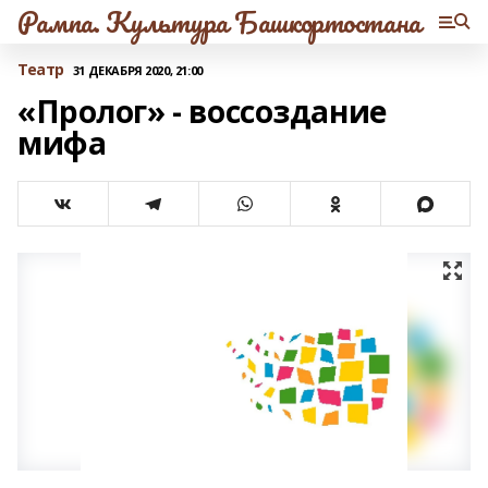
Рампа. Культура Башкортостана
Театр
31 ДЕКАБРЯ 2020, 21:00
«Пролог» - воссоздание
мифа