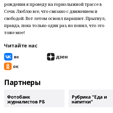
рождения я проведу на горнолыжной трассе в
Сочи. Люблю все, что связано с движением и
свободой. Вот летом освоил парашют. Прыгнул,
правда, пока только один раз, но понял, что это
тоже мое!
Читайте нас
Партнеры
Фотобанк
Рубрика "Еда и
журналистов РБ
напитки"