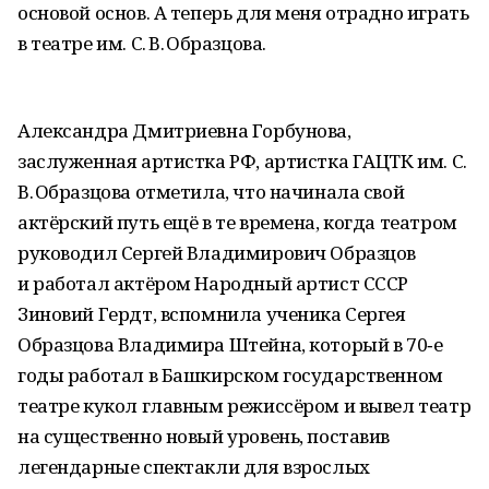
основой основ. А теперь для меня отрадно играть
в театре им. С. В. Образцова.
Александра Дмитриевна Горбунова,
заслуженная артистка РФ, артистка ГАЦТК им. С.
В. Образцова отметила, что начинала свой
актёрский путь ещё в те времена, когда театром
руководил Сергей Владимирович Образцов
и работал актёром Народный артист СССР
Зиновий Гердт, вспомнила ученика Сергея
Образцова Владимира Штейна, который в 70‑е
годы работал в Башкирском государственном
театре кукол главным режиссёром и вывел театр
на существенно новый уровень, поставив
легендарные спектакли для взрослых