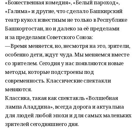
«Божественная комедия», «Белый пароход»,
«Галима» и другие, что сделало Башкирский
театр кукол известным не только в Республике
Башкортостан, но и далеко за её пределами
и за пределами Советского Союза:
— Время меняется, но, несмотря на это, зрители,
особенно дети, ждут чуда. Мы меняемся вместе
со зрителем. Сегодня у нас появляются новые
методы, которые подстроены под
современность. Классические спектакли
меняются.
Классика, такая как спектакль «Волшебная
лампа Аладдина», всегда дорога и актуальна
для людей любой эпохи и для самых маленьких
зрителей сегодняшнего дня.