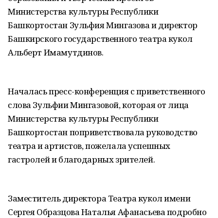
Министерства культуры Респуб­лики
Башкортостан Зульфия Мингазова и директор
Башкирского государственного театра кукол
Альберт Имамутдинов.
Началась пресс-конференция с приветственного
слова Зульфии Мингазовой, которая от лица
Министерства культуры Респуб­лики
Башкортостан поприветствовала руководство
театра и артистов, пожелала успешных
гастролей и благодарных зрителей.
Заместитель директора Театра кукол имени
Сергея Образцова Наталья Афанасьева подробно