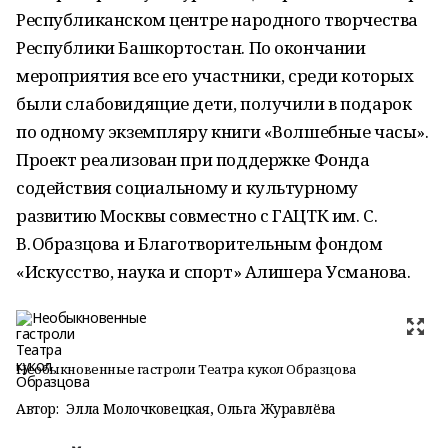
Республиканском центре народного творчества
Республики Башкортостан. По окончании
мероприятия все его участники, среди которых
были слабовидящие дети, получили в подарок
по одному экземпляру книги «Волшебные часы».
Проект реализован при поддержке Фонда
содействия социальному и культурному
развитию Москвы совместно с ГАЦТК им. С.
В. Образцова и Благотворительным фондом
«Искусство, наука и спорт» Алишера Усманова.
Необыкновенные гастроли Театра кукол Образцова
Автор:
Элла Молочковецкая, Ольга Журавлёва