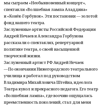
мы сыграем «Необыкновенный концерт»,
спектакли «Волшебная лампа Аладдина»
и «Конёк-Горбунок». Эти постановки — золотой
фонд нашего театра.
Заслуженные артисты Российской Федерации
Андрей Нечаев и Александра Горбунова
рассказали о спектаклях, репертуарной
политике театра, о своей насыщенной
творческой жизни.
Заслуженный артист РФ Андрей Нечаев:
— По окончании Нижегородского театрального
училища я работал под руководством
Владимира Михайловича Штейна, идеолога
Театра кукол и прекрасного педагога. Его театр
«Волшебная лампа», где воочию ощущалась
преемственность поколений, стал для меня