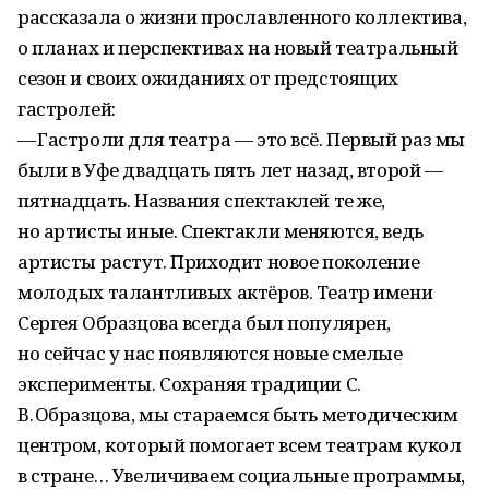
рассказала о жизни прославленного коллектива,
о планах и перспективах на новый театральный
сезон и своих ожиданиях от предстоящих
гастролей:
— Гастроли для театра — это всё. Первый раз мы
были в Уфе двадцать пять лет назад, второй —
пятнадцать. Названия спектаклей те же,
но артисты иные. Спектакли меняются, ведь
артисты растут. Приходит новое поколение
молодых талантливых актёров. Театр имени
Сергея Образцова всегда был популярен,
но сейчас у нас появляются новые смелые
эксперименты. Сохраняя традиции С.
В. Образцова, мы стараемся быть методическим
центром, который помогает всем театрам кукол
в стране… Увеличиваем социальные программы,