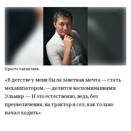
Просто талантлив
«В детстве у меня была заветная мечта — стать
механизатором, — делится воспоминаниями
Эльмир. — И это естественно, ведь, без
преувеличения, на трактор я сел, как только
начал ходить».