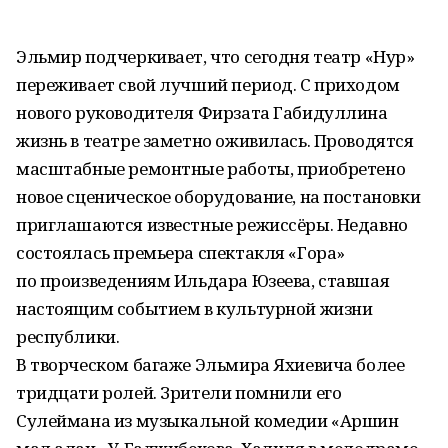
Эльмир подчеркивает, что сегодня театр «Нур»
переживает свой лучший период. С приходом
нового руководителя Фирзата Габидуллина
жизнь в театре заметно оживилась. Проводятся
масштабные ремонтные работы, приобретено
новое сценическое оборудование, на постановки
приглашаются известные режиссёры. Недавно
состоялась премьера спектакля «Гора»
по произведениям Ильдара Юзеева, ставшая
настоящим событием в культурной жизни
республики.
В творческом багаже Эльмира Яхиевича более
тридцати ролей. Зрители помнили его
Сулеймана из музыкальной комедии «Аршин