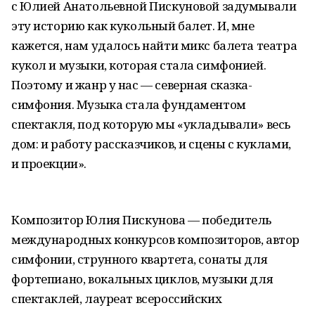
с Юлией Анатольевной Пискуновой задумывали
эту историю как кукольный балет. И, мне
кажется, нам удалось найти микс балета театра
кукол и музыки, которая стала симфонией.
Поэтому и жанр у нас — северная сказка-
симфония. Музыка стала фундаментом
спектакля, под которую мы «укладывали» весь
дом: и работу рассказчиков, и сцены с куклами,
и проекции».
Композитор Юлия Пискунова — победитель
международных конкурсов композиторов, автор
симфонии, струнного квартета, сонаты для
фортепиано, вокальных циклов, музыки для
спектаклей, лауреат всероссийских