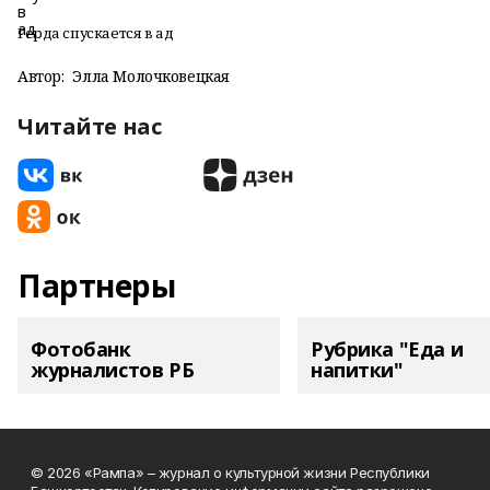
Герда спускается в ад
Автор:
Элла Молочковецкая
Читайте нас
Партнеры
Фотобанк
Рубрика "Еда и
журналистов РБ
напитки"
© 2026 «Рампа» – журнал о культурной жизни Республики