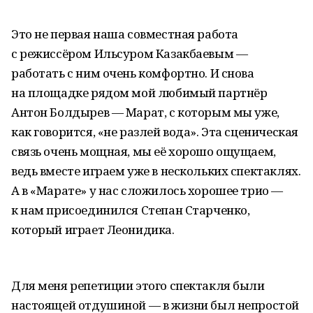
Это не первая наша совместная работа
с режиссёром Ильсуром Казакбаевым —
работать с ним очень комфортно. И снова
на площадке рядом мой любимый партнёр
Антон Болдырев — Марат, с которым мы уже,
как говорится, «не разлей вода». Эта сценическая
связь очень мощная, мы её хорошо ощущаем,
ведь вместе играем уже в нескольких спектаклях.
А в «Марате» у нас сложилось хорошее трио —
к нам присоединился Степан Старченко,
который играет Леонидика.
Для меня репетиции этого спектакля были
настоящей отдушиной — в жизни был непростой