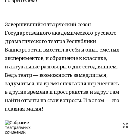
со зрителем!
Завершившийся творческий сезон
Государственного академического русского
драматического театра Республики
Башкортостан вместил в себя и опыт смелых
экспериментов, и обращение к классике,
и актуальные разговоры о дне сегодняшнем.
Ведь театр — возможность замедлиться,
задуматься, на время спектакля перенестись
в другие времена и пространства и вдруг там
найти ответы на свои вопросы. И в этом — его
главная магия!