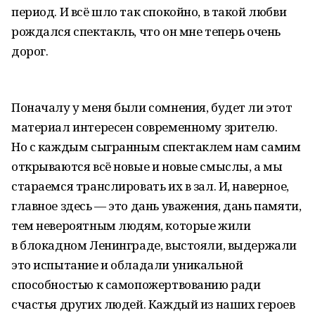
период. И всё шло так спокойно, в такой любви
рождался спектакль, что он мне теперь очень
дорог.
Поначалу у меня были сомнения, будет ли этот
материал интересен современному зрителю.
Но с каждым сыгранным спектаклем нам самим
открываются всё новые и новые смыслы, а мы
стараемся транслировать их в зал. И, наверное,
главное здесь — это дань уважения, дань памяти,
тем невероятным людям, которые жили
в блокадном Ленинграде, выстояли, выдержали
это испытание и обладали уникальной
способностью к самопожертвованию ради
счастья других людей. Каждый из наших героев