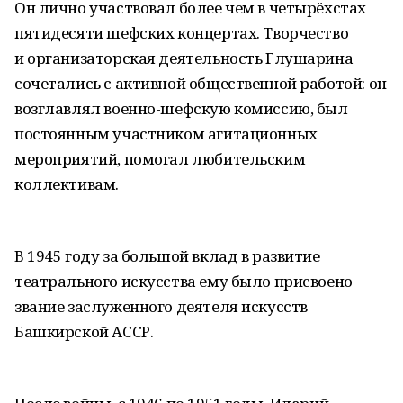
Он лично участвовал более чем в четырёхстах
пятидесяти шефских концертах. Творчество
и организаторская деятельность Глушарина
сочетались с активной общественной работой: он
возглавлял военно-шефскую комиссию, был
постоянным участником агитационных
мероприятий, помогал любительским
коллективам.
В 1945 году за большой вклад в развитие
театрального искусства ему было присвоено
звание заслуженного деятеля искусств
Башкирской АССР.