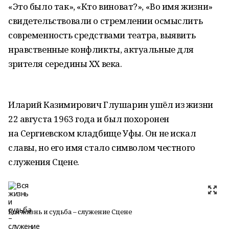
«Это было так», «Кто виноват?», «Во имя жизни»
свидетельствовали о стремлении осмыслить
современность средствами театра, выявить
нравственные конфликты, актуальные для
зрителя середины ХХ века.
Иларий Казимирович Глушарин ушёл из жизни
22 августа 1963 года и был похоронен
на Сергиевском кладбище Уфы. Он не искал
славы, но его имя стало символом честного
служения Сцене.
Вся жизнь и судьба – служение Сцене