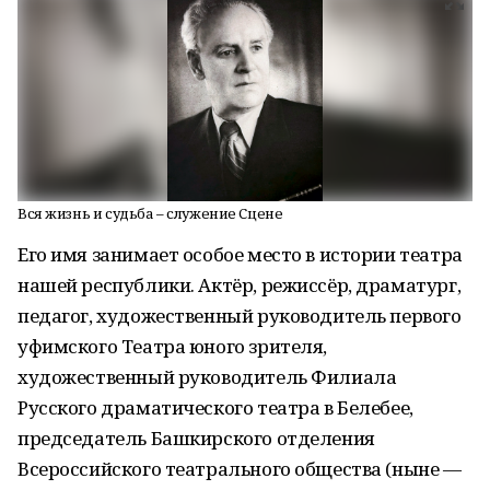
Вся жизнь и судьба – служение Сцене
Его имя занимает особое место в истории театра
нашей республики. Актёр, режиссёр, драматург,
педагог, художественный руководитель первого
уфимского Театра юного зрителя,
художественный руководитель Филиала
Русского драматического театра в Белебее,
председатель Башкирского отделения
Всероссийского театрального общества (ныне —