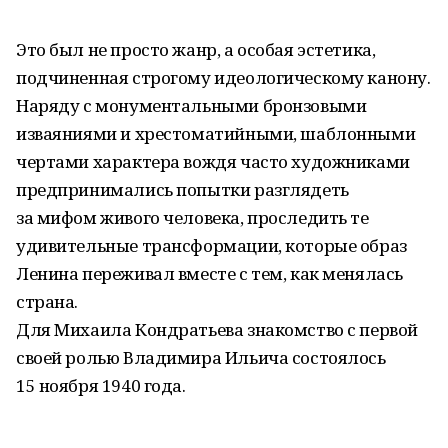
Это был не просто жанр, а особая эстетика,
подчиненная строгому идеологическому канону.
Наряду с монументальными бронзовыми
изваяниями и хрестоматийными, шаблонными
чертами характера вождя часто художниками
предпринимались попытки разглядеть
за мифом живого человека, проследить те
удивительные трансформации, которые образ
Ленина переживал вместе с тем, как менялась
страна.
Для Михаила Кондратьева знакомство с первой
своей ролью Владимира Ильича состоялось
15 ноября 1940 года.