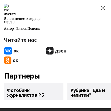
С его именем в сердце
Автор:
Елена Попова
Читайте нас
Партнеры
Фотобанк
Рубрика "Еда и
журналистов РБ
напитки"