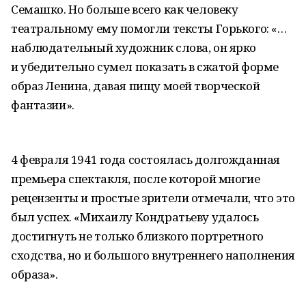
Семашко. Но больше всего как человеку
театральному ему помогли тексты Горького: «…
наблюдательный художник слова, он ярко
и убедительно сумел показать в сжатой форме
образ Ленина, давая пищу моей творческой
фантазии».
4 февраля 1941 года состоялась долгожданная
премьера спектакля, после которой многие
рецензенты и простые зрители отмечали, что это
был успех. «Михаилу Кондратьеву удалось
достигнуть не только близкого портретного
сходства, но и большого внутреннего наполнения
образа».