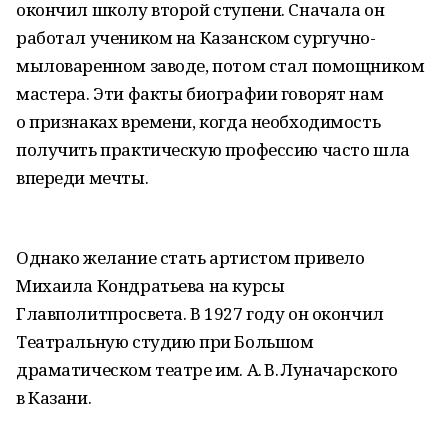
окончил школу второй ступени. Сначала он
работал учеником на Казанском сургучно-
мыловаренном заводе, потом стал помощником
мастера. Эти факты биографии говорят нам
о признаках времени, когда необходимость
получить практическую профессию часто шла
впереди мечты.
Однако желание стать артистом привело
Михаила Кондратьева на курсы
Главполитпросвета. В 1927 году он окончил
Театральную студию при Большом
драматическом театре им. А. В. Луначарского
в Казани.