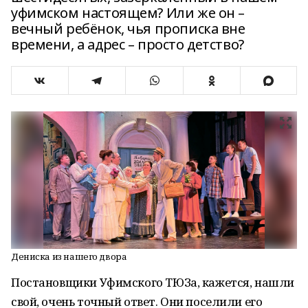
уфимском настоящем? Или же он –
вечный ребёнок, чья прописка вне
времени, а адрес – просто детство?
Дениска из нашего двора
Постановщики Уфимского ТЮЗа, кажется, нашли
свой, очень точный ответ. Они поселили его