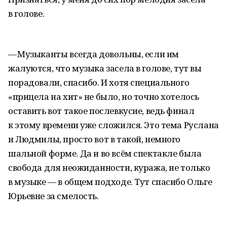
в голове.
— Музыканты всегда довольны, если им
жалуются, что музыка засела в голове, тут вы
порадовали, спасибо. И хотя специального
«прицела на хит» не было, но точно хотелось
оставить вот такое послевкусие, ведь финал
к этому времени уже сложился. Это тема Руслана
и Людмилы, просто вот в такой, немного
шальной форме. Да и во всём спектакле была
свобода для неожиданности, куража, не только
в музыке — в общем подходе. Тут спасибо Ольге
Юрьевне за смелость.