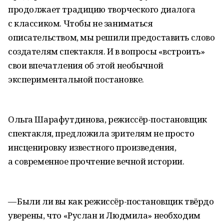
продолжает традицию творческого диалога
с классиком. Чтобы не заниматься
описательством, мы решили предоставить слово
создателям спектакля. И в вопросы «встроить»
свои впечатления об этой необычной
экспериментальной постановке.
Ольга Шарафутдинова, режиссёр-постановщик
спектакля, предложила зрителям не просто
инсценировку известного произведения,
а современное прочтение вечной истории.
— Были ли вы как режиссёр-постановщик твёрдо
уверены, что «Руслан и Людмила» необходим