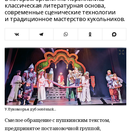
классическая литературная основа,
современные сценические технологии
и традиционное мастерство кукольников.
У Лукоморья дуб зелёный...
Смелое обращение с пушкинским текстом,
предпринятое постановочной группой,