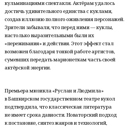
кульминациями спектакля. Актёрам удалось
достичь удивительного единства с куклами,
создав иллюзию полного оживления персонажей.
Зрители забывали, что перед ними — куклы,
настолько выразительными были их
«переживания» и действия. Этот эффект стал
возможен благодаря тонкой работе артистов,
сумевших передать марионеткам часть своей
актёрской энергии.
Премьера мюзикла «Руслан и Людмила»
в Башкирском государственном театре кукол
подтвердила, что классическая литература
не имеет срока давности. Новаторский подход
к постановке, синтез жанров и технологий,