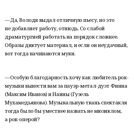
— Да, Володя выдал отличную пьесу, но это
не добавляет работу, отнюдь. Со слабой
драматургией работать на порядок сложнее.
Образы диктует материал, и если он неудачный,
вот тогда начинаются муки.
— Особую благодарность хочу как любитель рок-
музыки вынести вам за пауэр-метал-дуэт Финна
(Максим Иванов) и Наины (Гузель
Мухамедьянова). Музыкальную ткань спектакля
тогда было бы уместнее назвать не мюзиклом,
а рок-оперой?