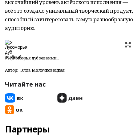
высочайший уровень актёрского исполнения —
всё это создало уникальный творческий продукт,
способный заинтересовать самую разнообразную
аудиторию.
У Лукоморья дуб зелёный...
Автор:
Элла Молочковецкая
Читайте нас
Партнеры