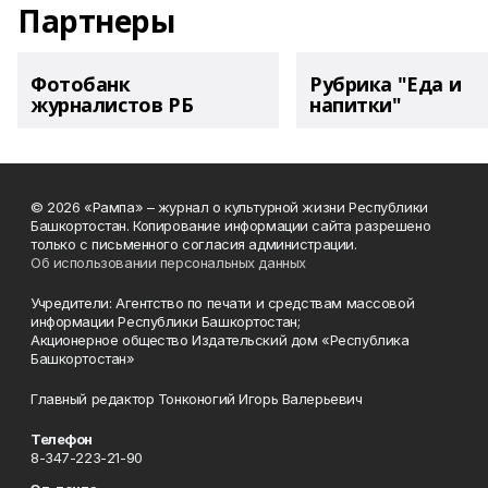
Партнеры
Фотобанк
Рубрика "Еда и
журналистов РБ
напитки"
© 2026 «Рампа» – журнал о культурной жизни Республики
Башкортостан. Копирование информации сайта разрешено
только с письменного согласия администрации.
Об использовании персональных данных
Учредители: Агентство по печати и средствам массовой
информации Республики Башкортостан;
Акционерное общество Издательский дом «Республика
Башкортостан»
Главный редактор Тонконогий Игорь Валерьевич
Телефон
8-347-223-21-90