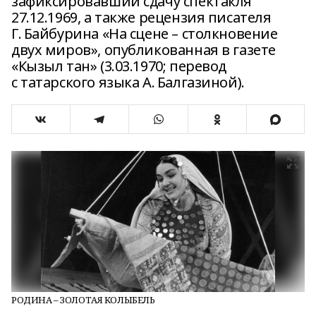
зафиксировавший сдачу спектакля
27.12.1969, а также рецензия писателя
Г. Байбурина «На сцене – столкновение
двух миров», опубликованная в газете
«Кызыл тан» (3.03.1970; перевод
с татарского языка А. Балгазиной).
РОДИНА – ЗОЛОТАЯ КОЛЫБЕЛЬ