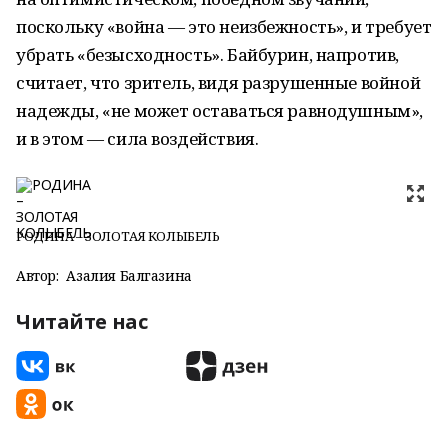
поскольку «война — это неизбежность», и требует
убрать «безысходность». Байбурин, напротив,
считает, что зритель, видя разрушенные войной
надежды, «не может оставаться равнодушным»,
и в этом — сила воздействия.
РОДИНА – ЗОЛОТАЯ КОЛЫБЕЛЬ
Автор:
Азалия Балгазина
Читайте нас