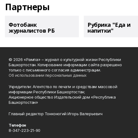
Партнеры
Фотобанк
Рубрика "Еда и
журналистов РБ
напитки"
© 2026 «Рампа» – журнал о культурной жизни Республики
Башкортостан. Копирование информации сайта разрешено
только с письменного согласия администрации.
Об использовании персональных данных
Учредители: Агентство по печати и средствам массовой
информации Республики Башкортостан;
Акционерное общество Издательский дом «Республика
Башкортостан»
Главный редактор Тонконогий Игорь Валерьевич
Телефон
8-347-223-21-90