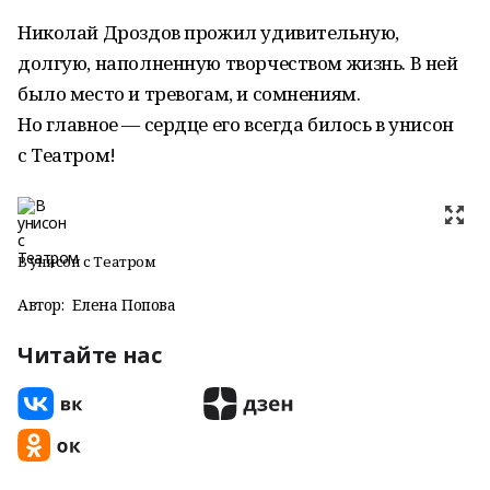
Николай Дроздов прожил удивительную,
долгую, наполненную творчеством жизнь. В ней
было место и тревогам, и сомнениям.
Но главное — сердце его всегда билось в унисон
с Театром!
В унисон с Театром
Автор:
Елена Попова
Читайте нас