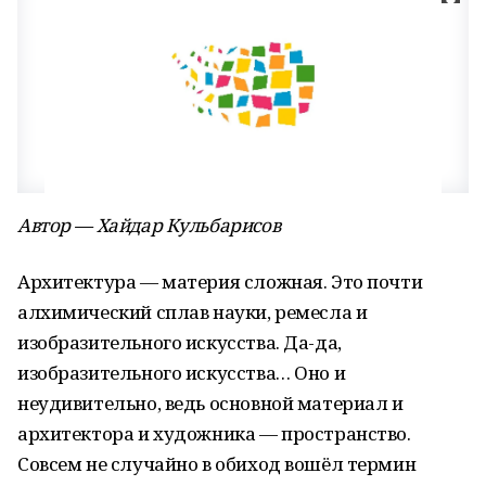
Автор — Хайдар Кульбарисов
Архитектура — материя сложная. Это почти
алхимический сплав науки, ремесла и
изобразительного искусства. Да-да,
изобразительного искусства… Оно и
неудивительно, ведь основной материал и
архитектора и художника — пространство.
Совсем не случайно в обиход вошёл термин