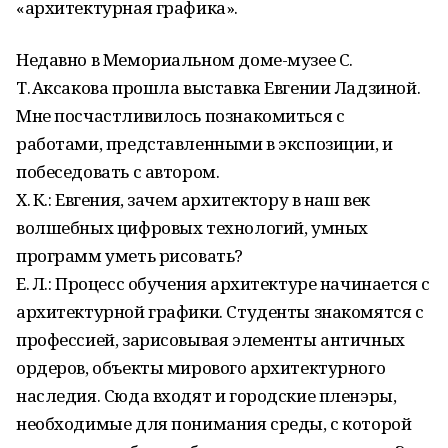
«архитектурная графика».
Недавно в Мемориальном доме-музее С.
Т. Аксакова прошла выставка Евгении Ладзиной.
Мне посчастливилось познакомиться с
работами, представленными в экспозиции, и
побеседовать с автором.
Х. К.: Евгения, зачем архитектору в наш век
волшебных цифровых технологий, умных
программ уметь рисовать?
Е. Л.: Процесс обучения архитектуре начинается с
архитектурной графики. Студенты знакомятся с
профессией, зарисовывая элементы античных
ордеров, объекты мирового архитектурного
наследия. Сюда входят и городские пленэры,
необходимые для понимания среды, с которой