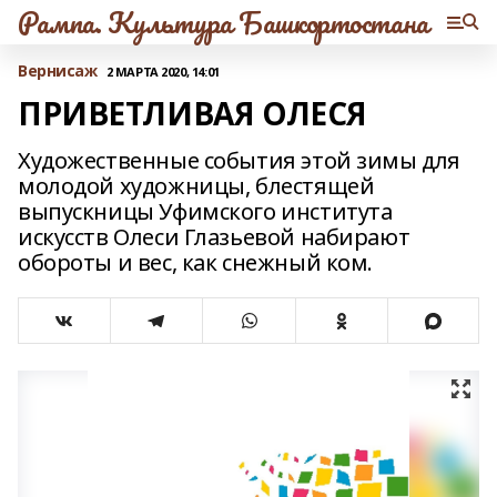
Рампа. Культура Башкортостана
Вернисаж
2 МАРТА 2020, 14:01
ПРИВЕТЛИВАЯ ОЛЕСЯ
Художественные события этой зимы для
молодой художницы, блестящей
выпускницы Уфимского института
искусств Олеси Глазьевой набирают
обороты и вес, как снежный ком.