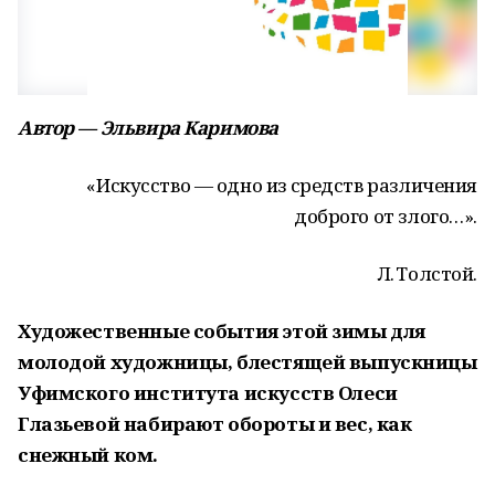
Автор — Эльвира Каримова
«Искусство — одно из средств различения
доброго от злого…».
Л. Толстой.
Художественные события этой зимы для
молодой художницы, блестящей выпускницы
Уфимского института искусств Олеси
Глазьевой набирают обороты и вес, как
снежный ком.