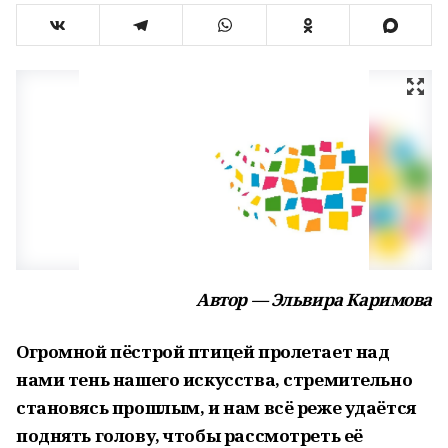
Автор — Эльвира Каримова
Огромной пёстрой птицей пролетает над
нами тень нашего искусства, стремительно
становясь прошлым, и нам всё реже удаётся
поднять голову, чтобы рассмотреть её